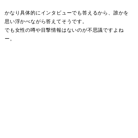
かなり具体的にインタビューでも答えるから、誰かを
思い浮かべながら答えてそうです。
でも女性の噂や目撃情報はないのが不思議ですよね
ー。