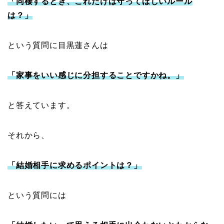
「同棲するとき、これだけは守ってほしいルール
は？」
という質問に目黒蓮さんは
「家事をいい感じに分担することですかね。」
と答えています。
それから、
「結婚相手に求めるポイントは？」
という質問には