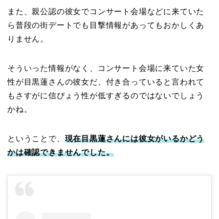
また、親公認の彼女でコンサート会場などに来ていた
ら普段の街デートでも目撃情報があってもおかしくあ
りません。
そういった情報がなく、コンサート会場に来ていた女
性が目黒蓮さんの彼女だ、付き合っていると言われて
もさすがに信ぴょう性が低すぎるのではないでしょう
かね。
ということで、
現在目黒蓮さんには彼女がいるかどう
かは確認できませんでした。