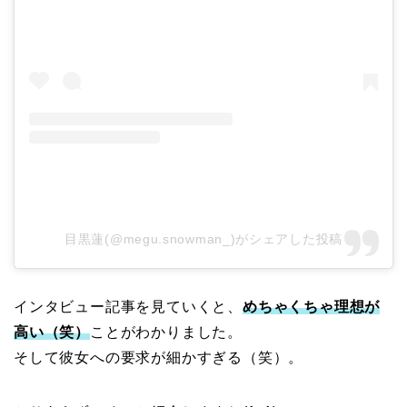
目黒蓮(@megu.snowman_)がシェアした投稿
インタビュー記事を見ていくと、
めちゃくちゃ理想が
高い（笑）
ことがわかりました。
そして彼女への要求が細かすぎる（笑）。