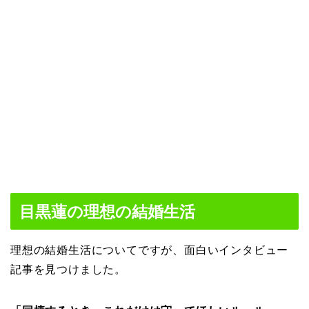
目黒蓮の理想の結婚生活
理想の結婚生活についてですが、面白いインタビュー
記事を見つけました。