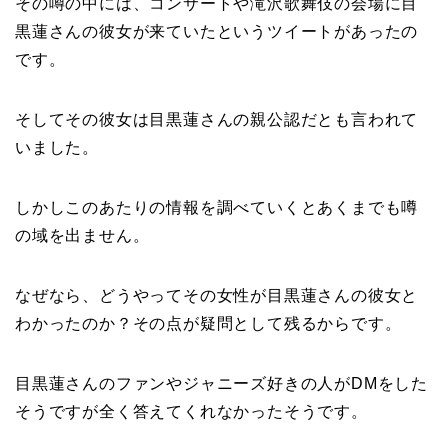
その噂の中には、コンサートや滝沢歌舞伎の会場に目
黒蓮さんの彼女が来ていたというツイートがあったの
です。
そしてその彼女は目黒蓮さんの親公認だとも言われて
いました。
しかしこのあたりの情報を調べていくとあくまでも噂
の域を出ません。
なぜなら、どうやってその女性が目黒蓮さんの彼女と
わかったのか？その点が疑問として残るからです。
目黒蓮さんのファンやジャニーズ好きの人がDMをした
そうですが全く答えてくれなかったそうです。