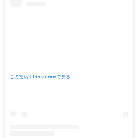
この投稿をInstagramで見る