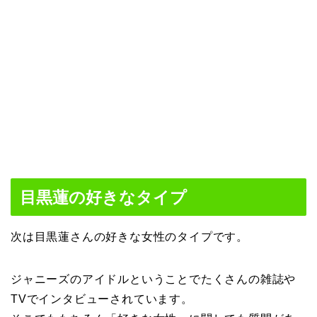
目黒蓮の好きなタイプ
次は目黒蓮さんの好きな女性のタイプです。
ジャニーズのアイドルということでたくさんの雑誌や
TVでインタビューされています。