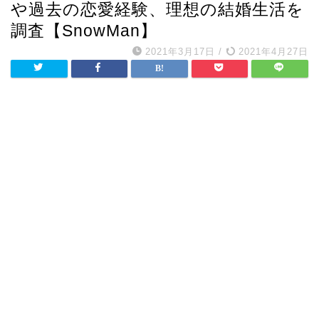
や過去の恋愛経験、理想の結婚生活を
調査【SnowMan】
2021年3月17日
/
2021年4月27日