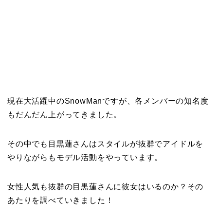
現在大活躍中のSnowManですが、各メンバーの知名度
もだんだん上がってきました。
その中でも目黒蓮さんはスタイルが抜群でアイドルを
やりながらもモデル活動をやっています。
女性人気も抜群の目黒蓮さんに彼女はいるのか？その
あたりを調べていきました！