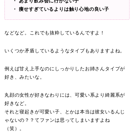
・ あまり飲み会に行かない子
・ 痩せすぎているよりは触り心地の良い子
などなど。これでも抜粋しているんですよ！
いくつか矛盾しているようなタイプもありますよね。
例えば甘え上手なのにしっかりしたお姉さんタイプが
好き、みたいな。
丸顔の女性が好きなわりには、可愛い系より綺麗系が
好きなど。
それと寝起きが可愛い子、とかは本当は彼女いるんじ
ゃないの？？てファンは思ってしまいますよね
（笑）。