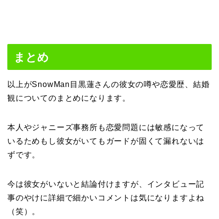
まとめ
以上がSnowMan目黒蓮さんの彼女の噂や恋愛歴、結婚
観についてのまとめになります。
本人やジャニーズ事務所も恋愛問題には敏感になって
いるためもし彼女がいてもガードが固くて漏れないは
ずです。
今は彼女がいないと結論付けますが、インタビュー記
事のやけに詳細で細かいコメントは気になりますよね
（笑）。