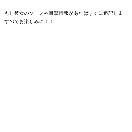
もし彼女のソースや目撃情報があればすぐに追記しま
すのでお楽しみに！！