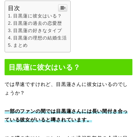
目次
目黒蓮に彼女はいる？
目黒蓮の過去の恋愛歴
目黒蓮の好きなタイプ
目黒蓮の理想の結婚生活
まとめ
目黒蓮に彼女はいる？
では早速ですけれど、目黒蓮さんに彼女はいるのでし
ょうか？
一部のファンの間では目黒蓮さんには長い間付き合っ
ている彼女がいると噂されています。