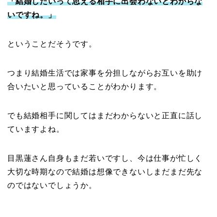
「結婚したいって思える相手に出会わないとわからな
いですね。」
ということだそうです。
つまり結婚生活では家事を分担しながらお互いを助け
合いたいと思っていることがわかります。
でも結婚相手に関してはまだわからないと正直に話し
ていますよね。
目黒蓮さん自身もまだ若いですし、今は仕事が忙しく
大切な時期なので結婚は想像できないしまだまだ先な
のではないでしょうか。