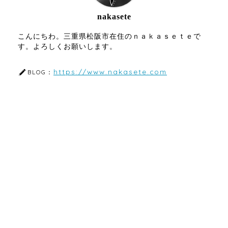
nakasete
こんにちわ。三重県松阪市在住のｎａｋａｓｅｔｅで
す。よろしくお願いします。
https://www.nakasete.com
BLOG：