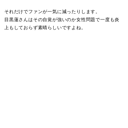
それだけでファンが一気に減ったりします。
目黒蓮さんはその自覚が強いのか女性問題で一度も炎
上もしておらず素晴らしいですよね。