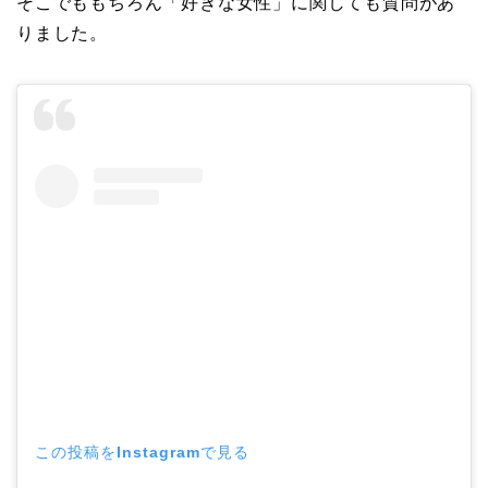
そこでももちろん「好きな女性」に関しても質問があ
りました。
この投稿をInstagramで見る