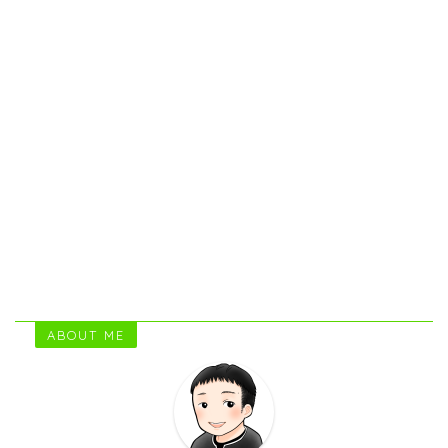
ABOUT ME