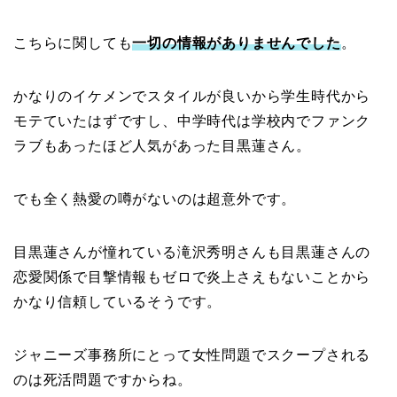
こちらに関しても
一切の情報がありませんでした
。
かなりのイケメンでスタイルが良いから学生時代から
モテていたはずですし、中学時代は学校内でファンク
ラブもあったほど人気があった目黒蓮さん。
でも全く熱愛の噂がないのは超意外です。
目黒蓮さんが憧れている滝沢秀明さんも目黒蓮さんの
恋愛関係で目撃情報もゼロで炎上さえもないことから
かなり信頼しているそうです。
ジャニーズ事務所にとって女性問題でスクープされる
のは死活問題ですからね。