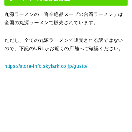
丸源ラーメンの「旨辛絶品スープの台湾ラーメン」は
全国の丸源ラーメンで販売されています。
ただし、全ての丸源ラーメンで販売される訳ではない
ので、下記のURLかお近くの店舗へご確認ください。
https://store-info.skylark.co.jp/gusto/