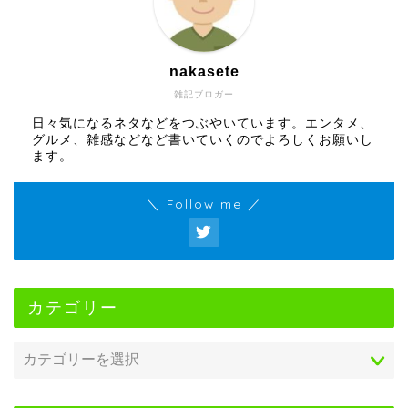
nakasete
雑記ブロガー
日々気になるネタなどをつぶやいています。エンタメ、
グルメ、雑感などなど書いていくのでよろしくお願いし
ます。
＼ Follow me ／
カテゴリー