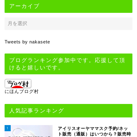
アーカイブ
Tweets by nakasete
ブログランキング参加中です。応援して頂
けると嬉しいです。
にほんブログ村
人気記事ランキング
1
アイリスオーヤママスク予約/ネッ
ト販売（通販）はいつから？販売時