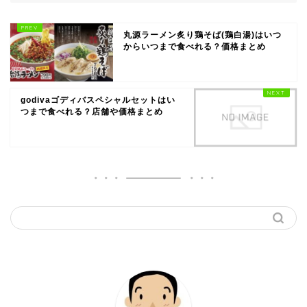
丸源ラーメン炙り鶏そば(鶏白湯)はいつ
からいつまで食べれる？価格まとめ
godivaゴディバスペシャルセットはい
つまで食べれる？店舗や価格まとめ