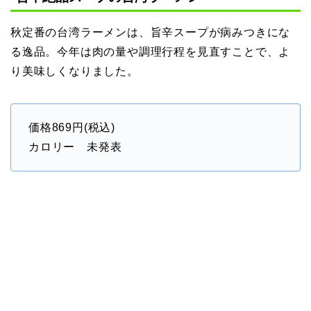
秋定番の台湾ラーメンは、旨辛スープが病みつきにな
る逸品。今年は肉の量や調理行程を見直すことで、よ
り美味しくなりました。
価格869円(税込)
カロリー 未発表