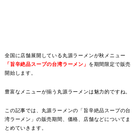
全国に店舗展開している丸源ラーメンが秋メニュー
「旨辛絶品スープの台湾ラーメン」
を期間限定で販売
開始します。
豊富なメニューが揃う丸源ラーメンは魅力的ですね。
この記事では、丸源ラーメンの「旨辛絶品スープの台
湾ラーメン」の販売期間、価格、店舗などについてま
とめていきます。