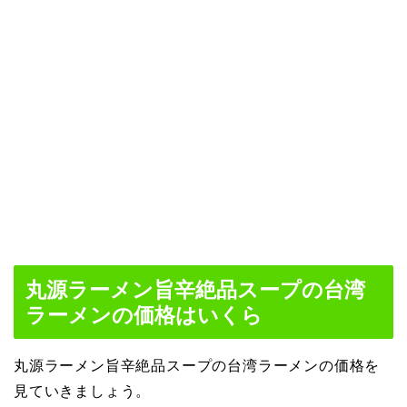
丸源ラーメン旨辛絶品スープの台湾
ラーメンの価格はいくら
丸源ラーメン旨辛絶品スープの台湾ラーメンの価格を
見ていきましょう。