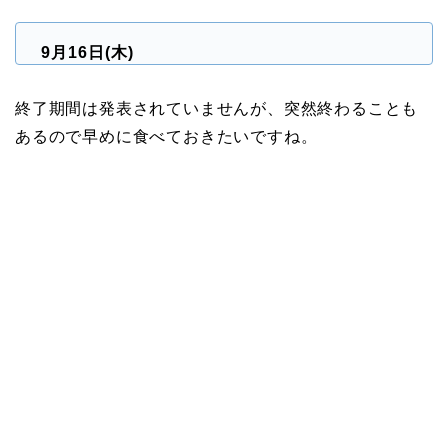
9月16日(木)
終了期間は発表されていませんが、突然終わることも
あるので早めに食べておきたいですね。