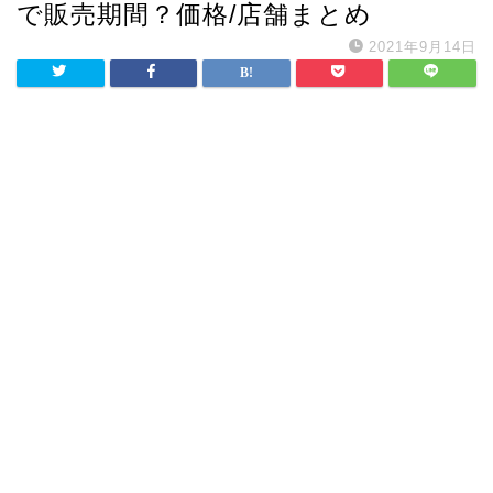
で販売期間？価格/店舗まとめ
2021年9月14日