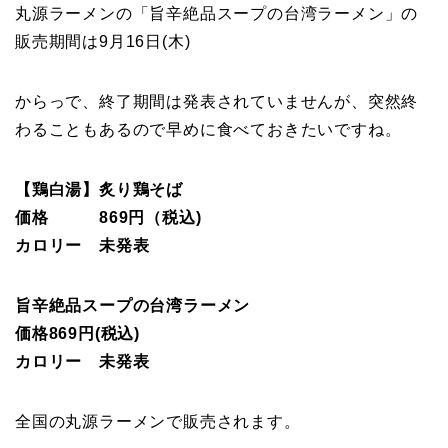
丸源ラーメンの「旨辛絶品スープの台湾ラーメン」の
販売期間は9月16日(木)
からっで、終了期間は発表されていませんが、突然終
わることもあるので早めに食べておきたいですね。
【鶏白湯】炙り鶏そば
価格 869円（税込)
カロリー 未発表
旨辛絶品スープの台湾ラーメン
価格869円(税込)
カロリー 未発表
全国の丸源ラーメンで販売されます。