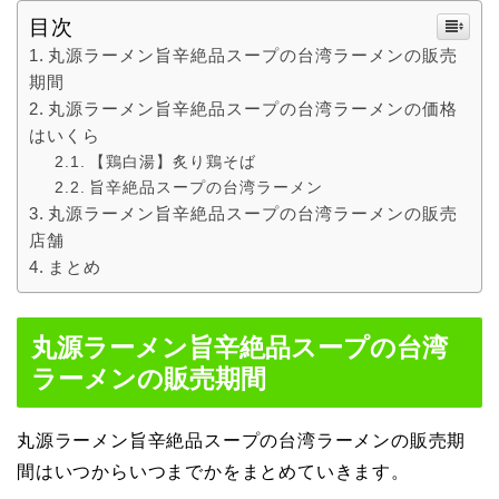
目次
丸源ラーメン旨辛絶品スープの台湾ラーメンの販売
期間
丸源ラーメン旨辛絶品スープの台湾ラーメンの価格
はいくら
【鶏白湯】炙り鶏そば
旨辛絶品スープの台湾ラーメン
丸源ラーメン旨辛絶品スープの台湾ラーメンの販売
店舗
まとめ
丸源ラーメン旨辛絶品スープの台湾
ラーメンの販売期間
丸源ラーメン旨辛絶品スープの台湾ラーメンの販売期
間はいつからいつまでかをまとめていきます。