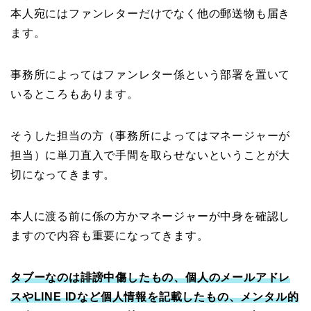
本人宛にはファンレターだけでなく他の郵送物も届き
ます。
事務所によってはファンレター係という部署を置いて
いるところもあります。
そうした担当の方（事務所によってはマネージャーが
担当）に単刀直入で手間を取らせないということが大
切になってきます。
本人に渡る前に係の方かマネージャーが中身を確認し
ますので内容も重要になってきます。
タブーなのは誹謗中傷したもの、個人のメールアドレ
スやLINE IDなど個人情報を記載したもの、メンタル的