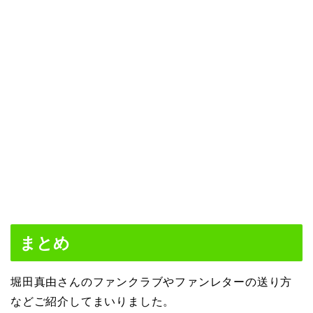
まとめ
堀田真由さんのファンクラブやファンレターの送り方
などご紹介してまいりました。