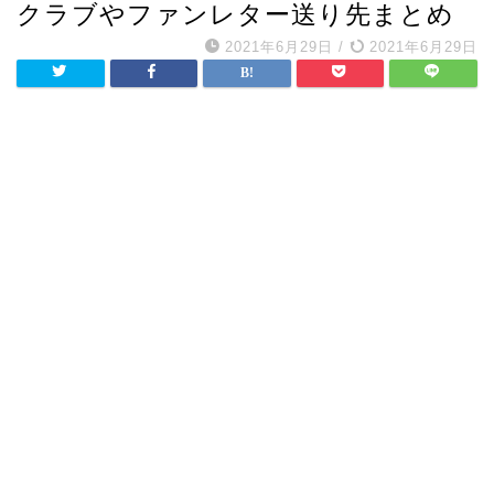
クラブやファンレター送り先まとめ
2021年6月29日
/
2021年6月29日