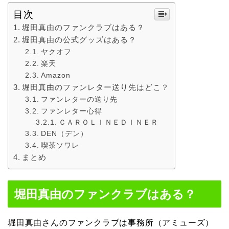
目次
堀田真由のファンクラブはある？
堀田真由の公式グッズはある？
ヤクオフ
楽天
Amazon
堀田真由のファンレター送り先はどこ？
ファンレターの送り先
ファンレター心得
ＣＡＲＯＬＩＮＥＤＩＮＥＲ
DEN（デン）
喫茶ソワレ
まとめ
堀田真由のファンクラブはある？
堀田真由さんのファンクラブは事務所（アミューズ）