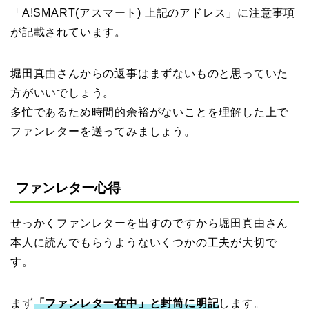
「A!SMART(アスマート) 上記のアドレス」に注意事項
が記載されています。
堀田真由さんからの返事はまずないものと思っていた
方がいいでしょう。
多忙であるため時間的余裕がないことを理解した上で
ファンレターを送ってみましょう。
ファンレター心得
せっかくファンレターを出すのですから堀田真由さん
本人に読んでもらうようないくつかの工夫が大切で
す。
まず
「ファンレター在中」と封筒に明記
します。