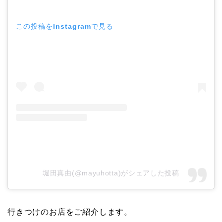
この投稿をInstagramで見る
堀田真由(@mayuhotta)がシェアした投稿
行きつけのお店をご紹介します。