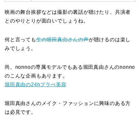
映画の舞台挨拶などは撮影の裏話が聴けたり、共演者
とのやりとりが面白いでしょうね。
何と言っても
生の堀田真由さんの声
が聴けるのは楽し
みでしょう。
尚、nonnoの専属モデルでもある堀田真由さんのnonno
のこんな企画もあります。
堀田真由の24hプラべ美容
堀田真由さんのメイク・ファッションに興味のある方
は必見です。