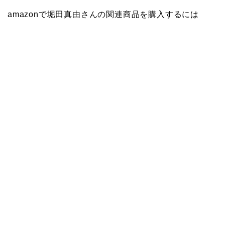
amazonで堀田真由さんの関連商品を購入するには