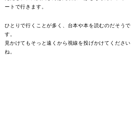
ートで行きます。
ひとりで行くことが多く、台本や本を読むのだそうで
す。
見かけてもそっと遠くから視線を投げかけてください
ね。