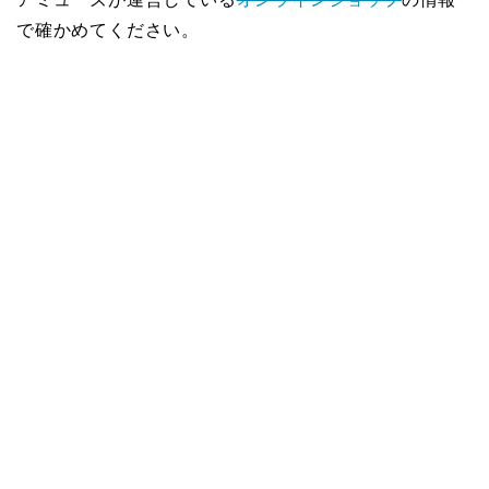
で確かめてください。