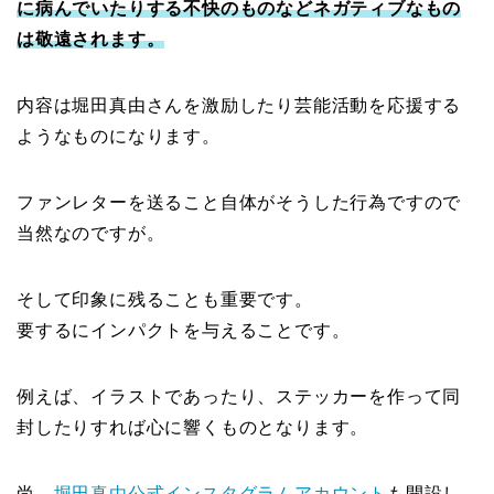
に病んでいたりする不快のものなどネガティブなもの
は敬遠されます。
内容は堀田真由さんを激励したり芸能活動を応援する
ようなものになります。
ファンレターを送ること自体がそうした行為ですので
当然なのですが。
そして印象に残ることも重要です。
要するにインパクトを与えることです。
例えば、イラストであったり、ステッカーを作って同
封したりすれば心に響くものとなります。
尚、
堀田真由公式インスタグラムアカウント
も開設し