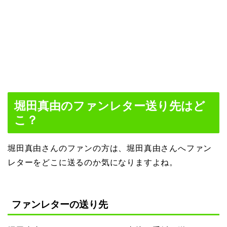
堀田真由のファンレター送り先はど
こ？
堀田真由さんのファンの方は、堀田真由さんへファン
レターをどこに送るのか気になりますよね。
ファンレターの送り先