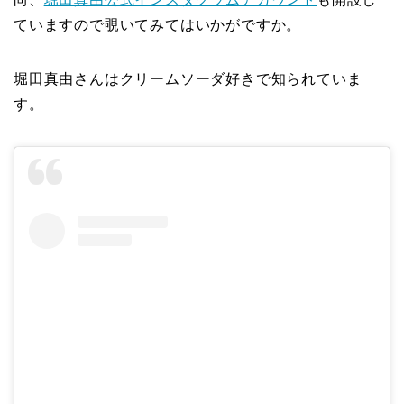
ていますので覗いてみてはいかがですか。
堀田真由さんはクリームソーダ好きで知られていま
す。