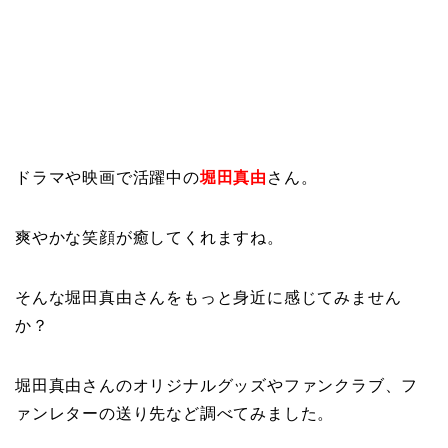
ドラマや映画で活躍中の
堀田真由
さん。
爽やかな笑顔が癒してくれますね。
そんな堀田真由さんをもっと身近に感じてみません
か？
堀田真由さんのオリジナルグッズやファンクラブ、フ
ァンレターの送り先など調べてみました。