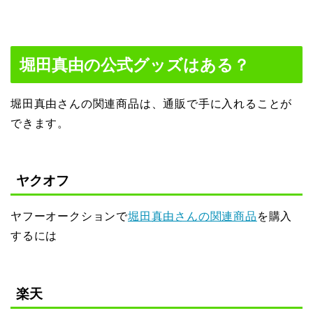
堀田真由の公式グッズはある？
堀田真由さんの関連商品は、通販で手に入れることが
できます。
ヤクオフ
ヤフーオークションで
堀田真由さんの関連商品
を購入
するには
楽天