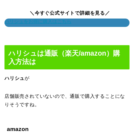
＼今すぐ公式サイトで詳細を見る／
ハリシュをお得に購入はこちら
ハリシュは通販（楽天/amazon）購
入方法は
ハリシュ
が
店舗販売されていないので、通販で購入することにな
りそうですね。
amazon