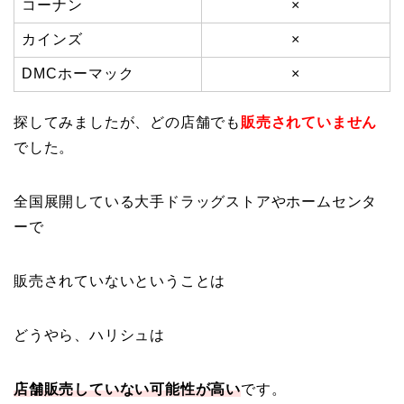
コーナン
×
カインズ
×
DMCホーマック
×
探してみましたが、どの店舗でも
販売されていません
でした。
全国展開している大手ドラッグストアやホームセンタ
ーで
販売されていないということは
どうやら、ハリシュは
店舗販売していない可能性が高い
です。