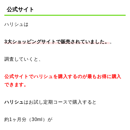
公式サイト
ハリシュは
3大ショッピングサイトで販売されていました。
。
調査していくと、
公式サイトでハリシュを購入するのが最もお得に購入
できます。
ハリシュ
はお試し定期コースで購入すると
約1ヶ月分（30ml）が