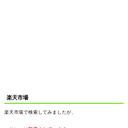
楽天市場
楽天市場で検索してみましたが、