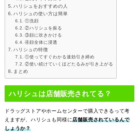
ハリシュをおすすめの人
ハリシュの使い方は簡単
①洗顔
②ハリシュを振る
③顔に吹きかける
④顔全体に浸透
ハリシュの特徴
①使ってすぐわかる速効引き締め
②使い続けていくほどたるみが引き上がる
まとめ
ハリシュは店舗販売されてる？
ドラッグストアやホームセンターで購入できるって考
えますが、ハリシュも同様に
店舗販売されているんで
しょうか？