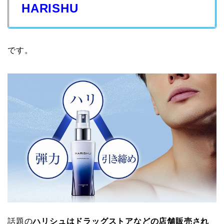
HARISHU
です。
話題の
ハリシュはドラッグストアなどの店舗販売され