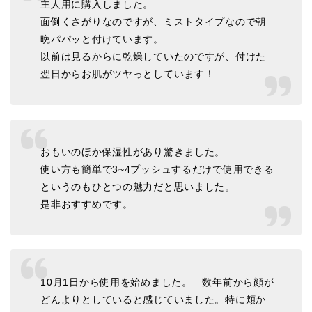
主人用に購入しました。
面倒くさがりなのですが、ミストタイプなので朝
晩パパッと付けています。
以前は見るからに乾燥していたのですが、付けた
翌日からお肌がツヤっとしています！
おもいのほか保湿性があり驚きました。
使い方も簡単で3~4プッシュするだけで使用できる
というのもひとつの魅力だと思いました。
是非おすすめです。
10月1日から使用を始めました。 数年前から顔が
どんよりとしていると感じていました。特に頬か