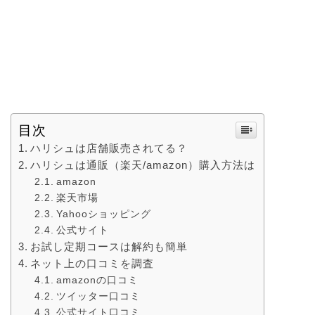
目次
ハリシュは店舗販売されてる？
ハリシュは通販（楽天/amazon）購入方法は
amazon
楽天市場
Yahooショッピング
公式サイト
お試し定期コースは解約も簡単
ネット上の口コミを調査
amazonの口コミ
ツイッター口コミ
公式サイト口コミ