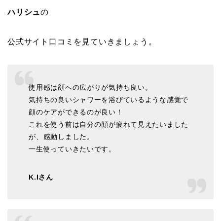
ハリシュ
の
公式サイト口コミを見ていきましょう。
使用感は顔への広がりが気持ち良い。
気持ちの良いシャワーを浴びているような感覚で
顔のケアができるのが良い！
これを使う前は自分の顔が疲れて見えたいました
が、感動しました。
一生使っていきたいです。
K.Iさん