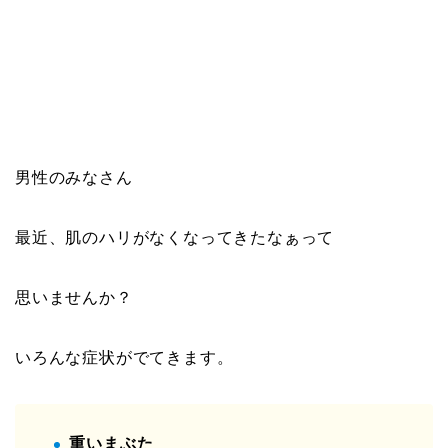
男性のみなさん
最近、肌のハリがなくなってきたなぁって
思いませんか？
いろんな症状がでてきます。
重いまぶた