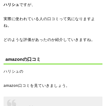
ハリシュ
ですが、
実際に使われている人の口コミって気になりますよ
ね。
どのような評価があったのか紹介していきますね。
amazonの口コミ
ハリシュの
amazon口コミを見ていきましょう。