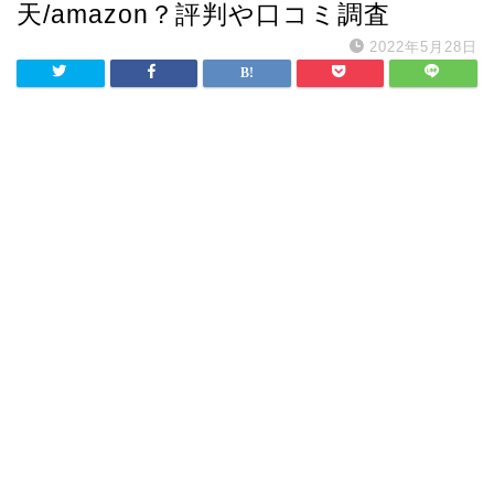
天/amazon？評判や口コミ調査
2022年5月28日