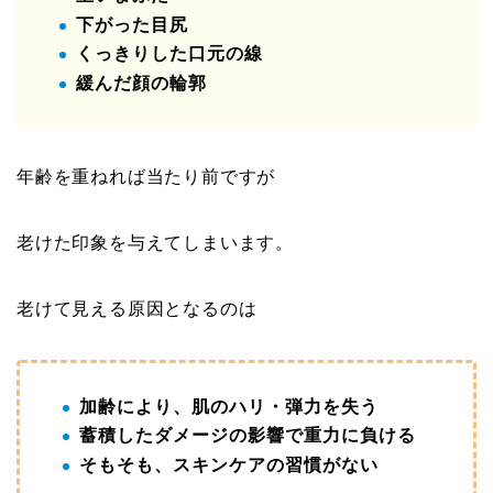
下がった目尻
くっきりした口元の線
緩んだ顔の輪郭
年齢を重ねれば当たり前ですが
老けた印象を与えてしまいます。
老けて見える原因となるのは
加齢により、肌のハリ・弾力を失う
蓄積したダメージの影響で重力に負ける
そもそも、スキンケアの習慣がない