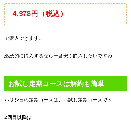
4,378円（税込）
で購入できます。
継続的に購入するなら一番安く購入したいですね。
お試し定期コースは解約も簡単
ハリシュ
の定期コースは、お試し定期コースです。
2回目以降
は