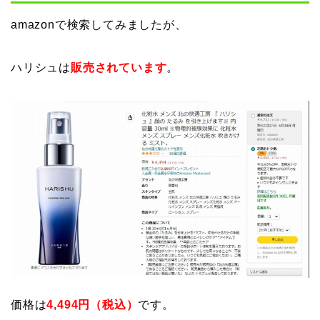
amazonで検索してみましたが、
ハリシュは
販売されています
。
価格は
4,494円（税込）
です。