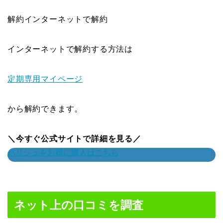
解約インターネットで解約
インターネットで解約する方法は
定期専用マイページ
から解約できます。
＼今すぐ公式サイトで詳細を見る／
ハリシュをお得に購入はこちら
ネット上の口コミを調査