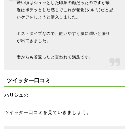
若い頃はシュッとした印象の顔だったのですが最
近はボテッとした感じでこれが老化(タルミ)だと思
いケアをしようと購入しました。
ミストタイプなので、使いやすく肌に潤いと張り
が出てきました。
妻からも若返ったと言われて満足です。
ツイッター口コミ
ハリシュ
の
ツイッター口コミを見ていきましょう。