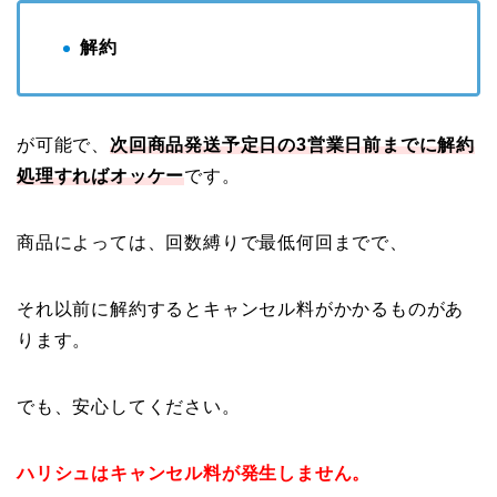
解約
が可能で、
次回商品発送予定日の3営業日前までに解約
処理すればオッケー
です。
商品によっては、回数縛りで最低何回までで、
それ以前に解約するとキャンセル料がかかるものがあ
ります。
でも、安心してください。
ハリシュはキャンセル料が発生しません。