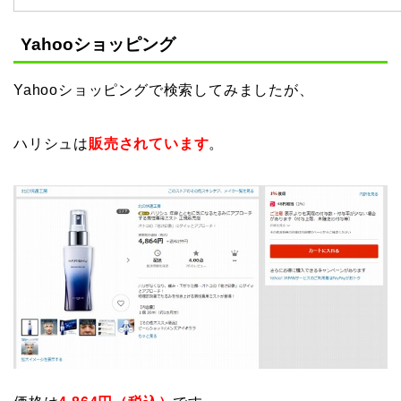
Yahooショッピング
Yahooショッピングで検索してみましたが、
ハリシュは
販売されています
。