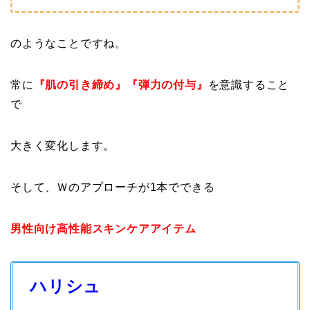
のようなことですね。
常に
『肌の引き締め』『弾力の付与』
を意識すること
で
大きく変化します。
そして、Ｗのアプローチが1本でできる
男性向け高性能スキンケアアイテム
ハリシュ