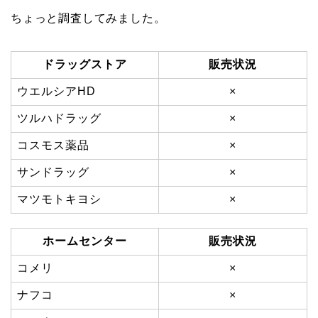
ちょっと調査してみました。
ドラッグストア
販売状況
ウエルシアHD
×
ツルハドラッグ
×
コスモス薬品
×
サンドラッグ
×
マツモトキヨシ
×
ホームセンター
販売状況
コメリ
×
ナフコ
×