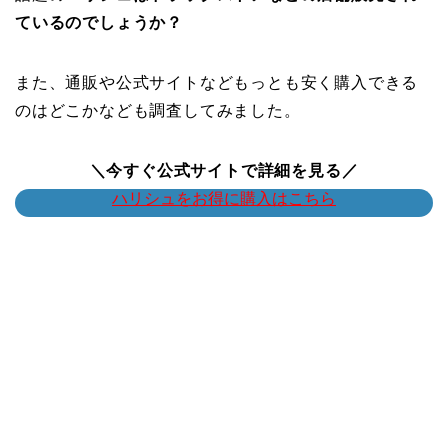
ているのでしょうか？
また、通販や公式サイトなどもっとも安く購入できる
のはどこかなども調査してみました。
＼今すぐ公式サイトで詳細を見る／
ハリシュをお得に購入はこちら