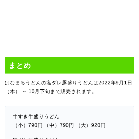
まとめ
はなまるうどんの塩ダレ豚盛りうどんは2022年9月1日
（木） ～ 10月下旬まで販売されます。
牛すき牛盛りうどん
（小）790円 （中）790円 （大）920円