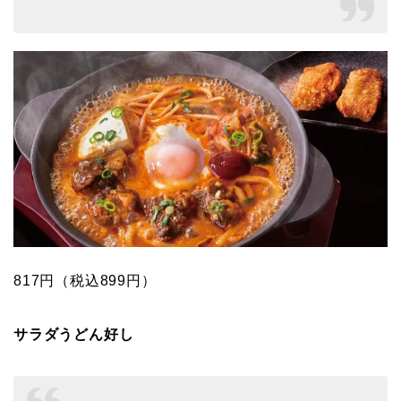
817円（税込899円）
サラダうどん好し