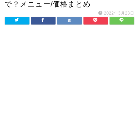
で？メニュー/価格まとめ
2022年3月23日