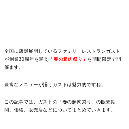
全国に店舗展開しているファミリーレストランガスト
が創業30周年を迎え
「春の超肉祭り」
を期間限定で開
催ます。
豊富なメニューが揃うガストは魅力的ですね。
この記事では、ガストの「春の超肉祭り」の販売期
間、価格、販売店などについてまとめていきます。