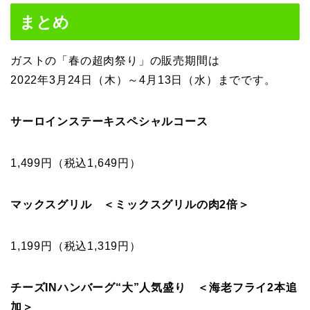
まとめ
ガストの「春の超肉祭り」の販売期間は
2022年3月24日（木）～4月13日（水）までです。
サーロインステーキスペシャルコース
1,499円（税込1,649円）
マックスグリル ＜ミックスグリルの肉2倍＞
1,199円（税込1,319円）
チーズINハンバーグ“大”人気盛り ＜海老フライ2本追
加＞