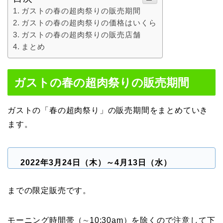
ガストの春の超肉祭りの販売期間
ガストの春の超肉祭りの価格はいくら
ガストの春の超肉祭りの販売店舗
まとめ
ガストの春の超肉祭りの販売期間
ガストの「春の超肉祭り」の販売期間をまとめていき
ます。
2022年3月24日（木）～4月13日（水）
までの限定販売です。
モーニング時間帯（∼10:30am）を除くので注意して下