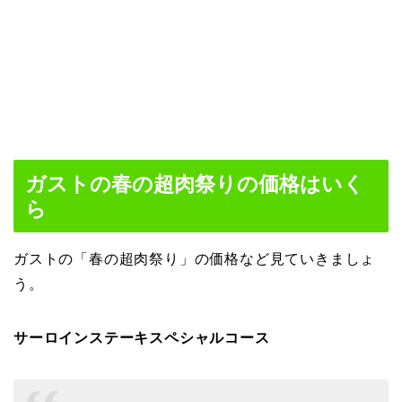
ガストの春の超肉祭りの価格はいく
ら
ガストの「春の超肉祭り」の価格など見ていきましょ
う。
サーロインステーキスペシャルコース