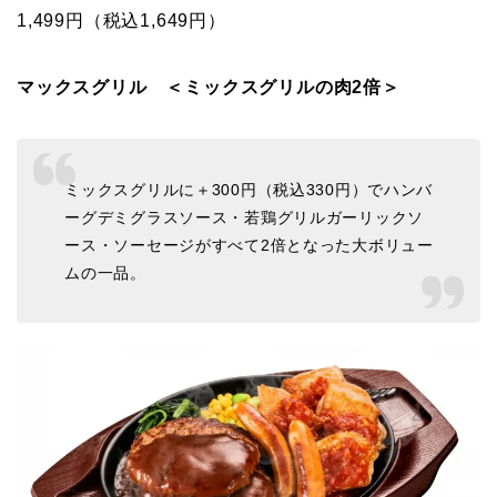
1,499円（税込1,649円）
マックスグリル ＜ミックスグリルの肉2倍＞
ミックスグリルに＋300円（税込330円）でハンバ
ーグデミグラスソース・若鶏グリルガーリックソ
ース・ソーセージがすべて2倍となった大ボリュー
ムの一品。