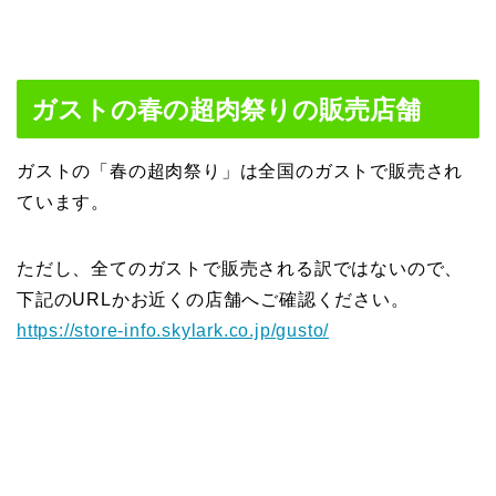
ガストの春の超肉祭りの販売店舗
ガストの「春の超肉祭り」は全国のガストで販売され
ています。
ただし、全てのガストで販売される訳ではないので、
下記のURLかお近くの店舗へご確認ください。
https://store-info.skylark.co.jp/gusto/