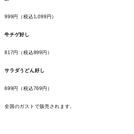
999円（税込1,099円）
牛チゲ好し
817円（税込899円）
サラダうどん好し
699円（税込769円）
全国のガストで販売されます。