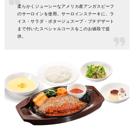
柔らかくジューシーなアメリカ産アンガスビーフ
のサーロインを使用。サーロインステーキに、ラ
イス・サラダ・ポタージュスープ・プチデザート
まで付いたスペシャルコースをこのお値段で提
供。