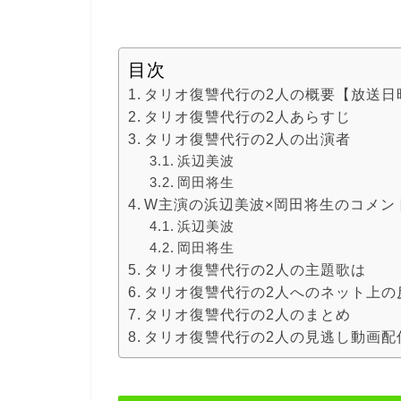
目次
タリオ復讐代行の2人の概要【放送日
タリオ復讐代行の2人あらすじ
タリオ復讐代行の2人の出演者
浜辺美波
岡田将生
W主演の浜辺美波×岡田将生のコメン
浜辺美波
岡田将生
タリオ復讐代行の2人の主題歌は
タリオ復讐代行の2人へのネット上の
タリオ復讐代行の2人のまとめ
タリオ復讐代行の2人の見逃し動画配