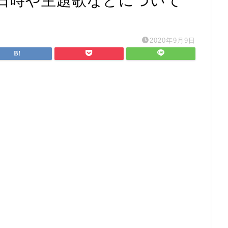
日時や主題歌などについて
2020年9月9日