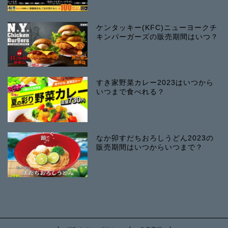
ケンタッキー(KFC)ニューヨークチ
キンバーガーズの販売期間はいつ？
すき家野菜カレー2023はいつから
いつまで食べれる？
なか卯すだちおろしうどん2023の
販売期間はいつからいつまで？