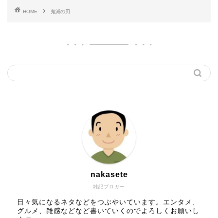
HOME
鬼滅の刃
nakasete
雑記ブロガー
日々気になるネタなどをつぶやいています。エンタメ、
グルメ、雑感などなど書いていくのでよろしくお願いし