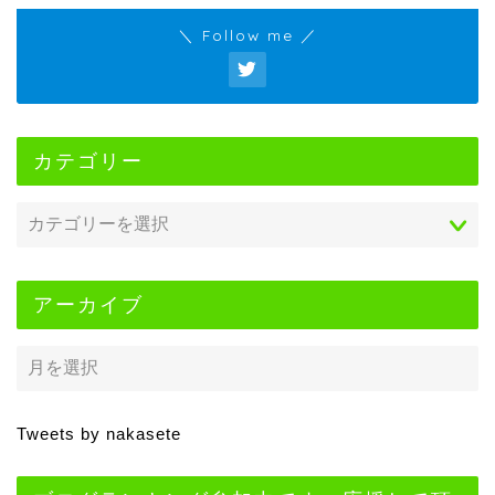
＼ Follow me ／
カテゴリー
アーカイブ
Tweets by nakasete