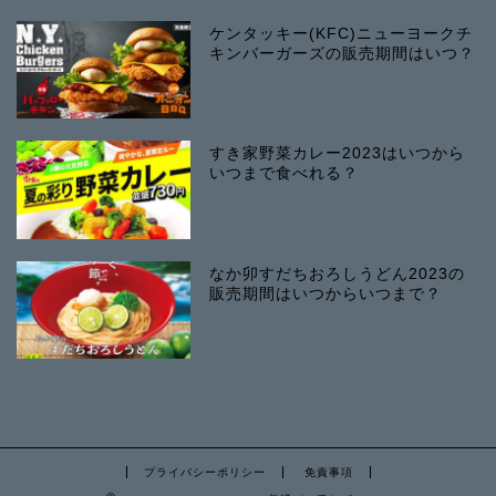
ケンタッキー(KFC)ニューヨークチ
キンバーガーズの販売期間はいつ？
すき家野菜カレー2023はいつから
いつまで食べれる？
なか卯すだちおろしうどん2023の
販売期間はいつからいつまで？
プライバシーポリシー
免責事項