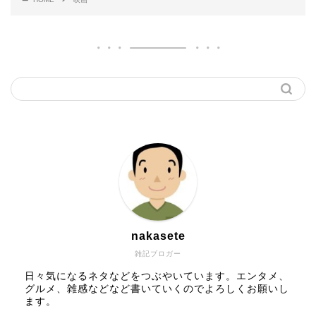
nakasete
雑記ブロガー
日々気になるネタなどをつぶやいています。エンタメ、
グルメ、雑感などなど書いていくのでよろしくお願いし
ます。