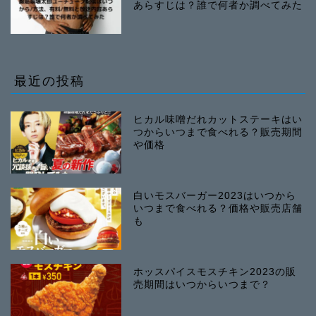
あらすじは？誰で何者か調べてみた
最近の投稿
ヒカル味噌だれカットステーキはい
つからいつまで食べれる？販売期間
や価格
白いモスバーガー2023はいつから
いつまで食べれる？価格や販売店舗
も
ホッスパイスモスチキン2023の販
売期間はいつからいつまで？