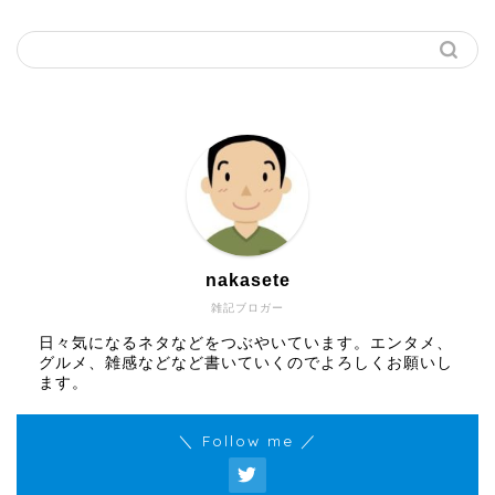
nakasete
雑記ブロガー
日々気になるネタなどをつぶやいています。エンタメ、
グルメ、雑感などなど書いていくのでよろしくお願いし
ます。
＼ Follow me ／