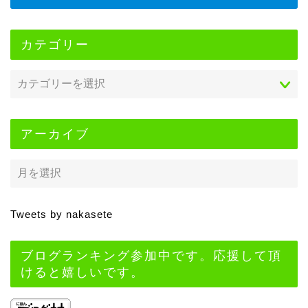
カテゴリー
アーカイブ
Tweets by nakasete
ブログランキング参加中です。応援して頂
けると嬉しいです。