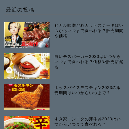
最近の投稿
ヒカル味噌だれカットステーキはい
つからいつまで食べれる？販売期間
や価格
白いモスバーガー2023はいつから
いつまで食べれる？価格や販売店舗
も
ホッスパイスモスチキン2023の販
売期間はいつからいつまで？
すき家ニンニクの芽牛丼2023はい
つからいつまで食べれる？