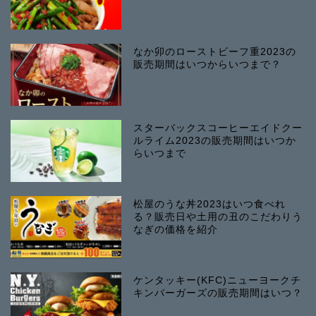
なか卯のローストビーフ重2023の
販売期間はいつからいつまで？
スターバックスコーヒーエイドクー
ルライム2023の販売期間はいつか
らいつまで
松屋のうな丼2023はいつ食べれ
る？販売日や土用の丑のこだわりう
なぎの価格を紹介
ケンタッキー(KFC)ニューヨークチ
キンバーガーズの販売期間はいつ？