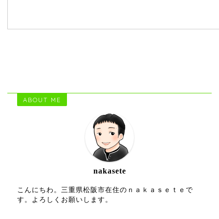
ABOUT ME
nakasete
こんにちわ。三重県松阪市在住のｎａｋａｓｅｔｅで
す。よろしくお願いします。