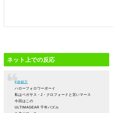
ネット上での反応
#遊戯王
ハローフォロワーボーイ
私はペガサス・J・クロフォードと言いマース
今回はこの
ULTIMAGEAR 千年パズル