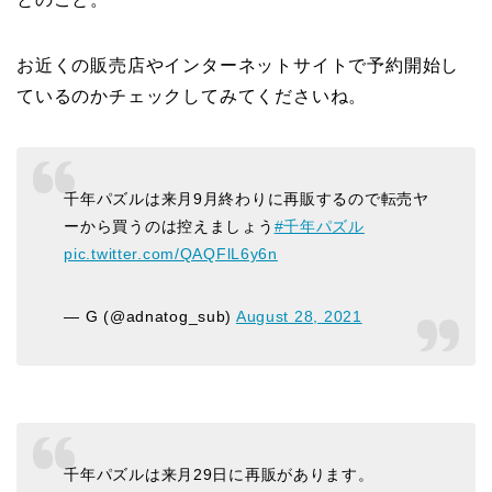
お近くの販売店やインターネットサイトで予約開始し
ているのかチェックしてみてくださいね。
千年パズルは来月9月終わりに再販するので転売ヤ
ーから買うのは控えましょう
#千年パズル
pic.twitter.com/QAQFlL6y6n
— G (@adnatog_sub)
August 28, 2021
千年パズルは来月29日に再販があります。