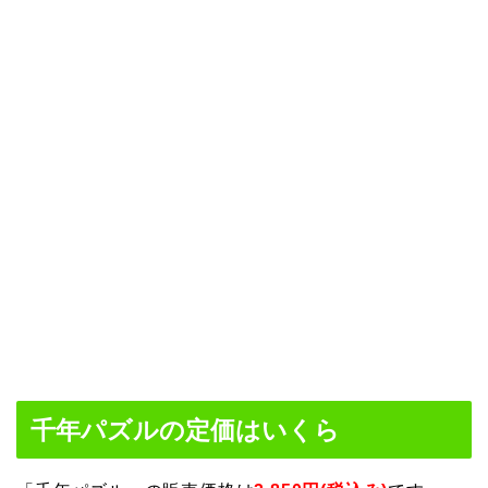
千年パズルの定価はいくら