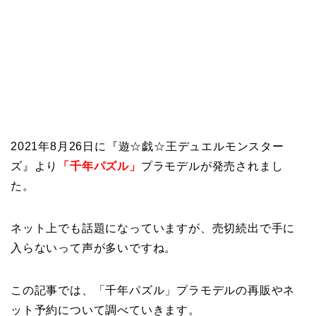
2021年8月26日に『遊☆戯☆王デュエルモンスター
ズ』より
「千年パズル」
プラモデルが発売されまし
た。
ネット上でも話題になっていますが、売切続出で手に
入らないって声が多いですね。
この記事では、「千年パズル」プラモデルの再販やネ
ット予約について調べていきます。