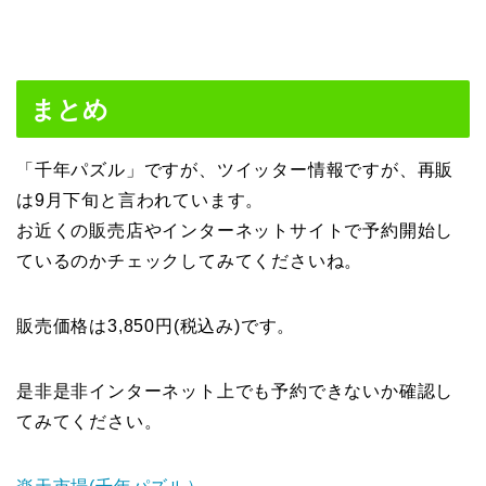
まとめ
「千年パズル」ですが、ツイッター情報ですが、再販
は9月下旬と言われています。
お近くの販売店やインターネットサイトで予約開始し
ているのかチェックしてみてくださいね。
販売価格は3,850円(税込み)です。
是非是非インターネット上でも予約できないか確認し
てみてください。