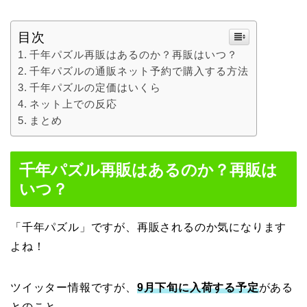
目次
千年パズル再販はあるのか？再販はいつ？
千年パズルの通販ネット予約で購入する方法
千年パズルの定価はいくら
ネット上での反応
まとめ
千年パズル再販はあるのか？再販は
いつ？
「千年パズル」ですが、再販されるのか気になります
よね！
ツイッター情報ですが、
9月下旬に入荷する予定
がある
とのこと。