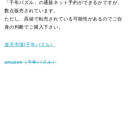
「千年パズル」の通販ネット予約ができるかですが、
数点販売されています。
ただし、高値で転売されている可能性があるのでご自
身の判断でご購入下さい。
楽天市場(千年パズル）
amazon（千年パズル）