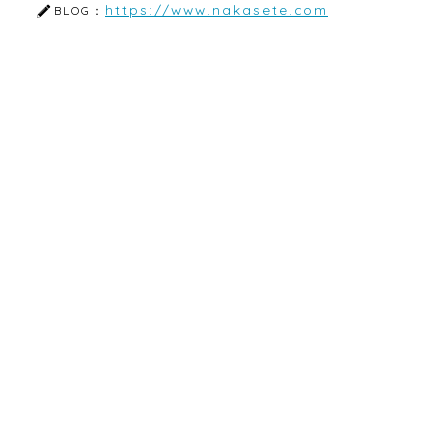
https://www.nakasete.com
BLOG：