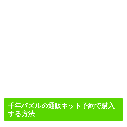
千年パズルの通販ネット予約で購入
する方法