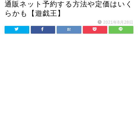
通販ネット予約する方法や定価はいく
らかも【遊戯王】
2021年8月28日