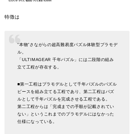
特徴は
“本物”さながらの超高難易度パズル体験型プラモデ
ル。
「ULTIMAGEAR 千年パズル」には二段階の組み
立て工程が存在する。
■第一工程はプラモデルとして千年パズルのパズル
ピースを組み立てる工程であり、第二工程はパズ
ルとして千年パズルを完成させる工程である。
第二工程からは「完成までの手順が記載されてい
ない」というこれまでのプラモデルにはなかった
仕様になっている。