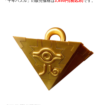
「千年パズル」の販売価格は
3,850円(税込み)
です。