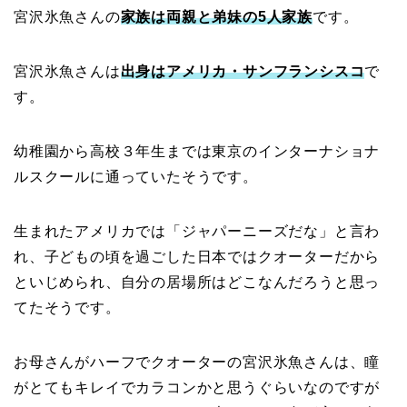
宮沢氷魚さんの
家族は両親と弟妹の5人家族
です。
宮沢氷魚さんは
出身はアメリカ・サンフランシスコ
で
す。
幼稚園から高校３年生までは東京のインターナショナ
ルスクールに通っていたそうです。
生まれたアメリカでは「ジャパーニーズだな」と言わ
れ、子どもの頃を過ごした日本ではクオーターだから
といじめられ、自分の居場所はどこなんだろうと思っ
てたそうです。
お母さんがハーフでクオーターの宮沢氷魚さんは、瞳
がとてもキレイでカラコンかと思うぐらいなのですが