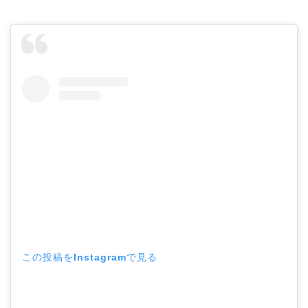
この投稿をInstagramで見る