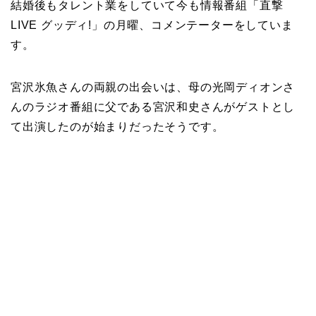
結婚後もタレント業をしていて今も情報番組「直撃
LIVE グッディ!」の月曜、コメンテーターをしていま
す。
宮沢氷魚さんの両親の出会いは、母の光岡ディオンさ
んのラジオ番組に父である宮沢和史さんがゲストとし
て出演したのが始まりだったそうです。