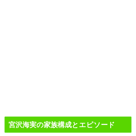
宮沢海実の家族構成とエピソード