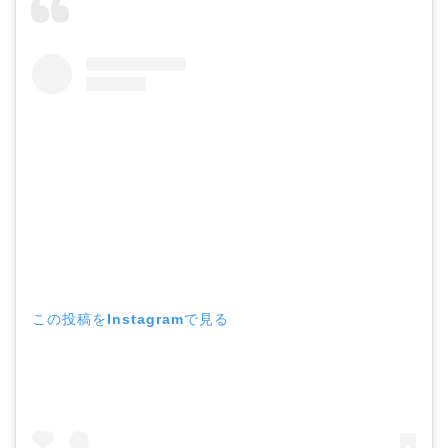
この投稿をInstagramで見る