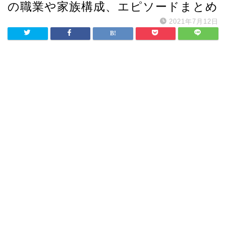
の職業や家族構成、エピソードまとめ
2021年7月12日