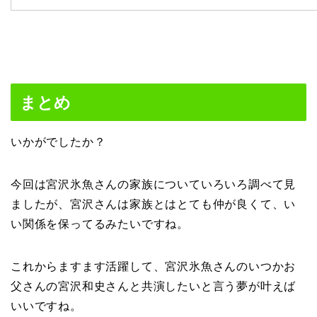
まとめ
いかがでしたか？
今回は宮沢氷魚さんの家族についていろいろ調べて見
ましたが、宮沢さんは家族とはとても仲が良くて、い
い関係を保ってるみたいですね。
これからますます活躍して、宮沢氷魚さんのいつかお
父さんの宮沢和史さんと共演したいと言う夢が叶えば
いいですね。