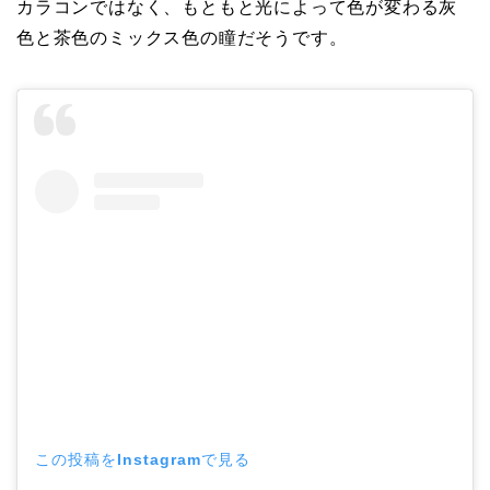
カラコンではなく、もともと光によって色が変わる灰
色と茶色のミックス色の瞳だそうです。
この投稿をInstagramで見る