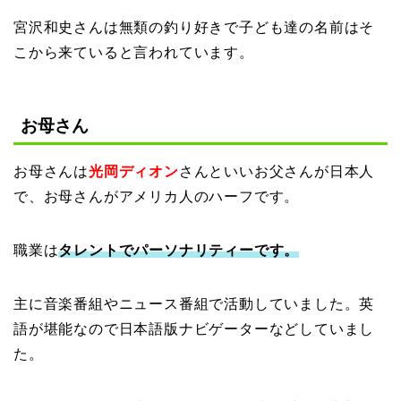
宮沢和史さんは無類の釣り好きで子ども達の名前はそ
こから来ていると言われています。
お母さん
お母さんは
光岡ディオン
さんといいお父さんが日本人
で、お母さんがアメリカ人のハーフです。
職業は
タレントでパーソナリティーです。
主に音楽番組やニュース番組で活動していました。英
語が堪能なので日本語版ナビゲーターなどしていまし
た。