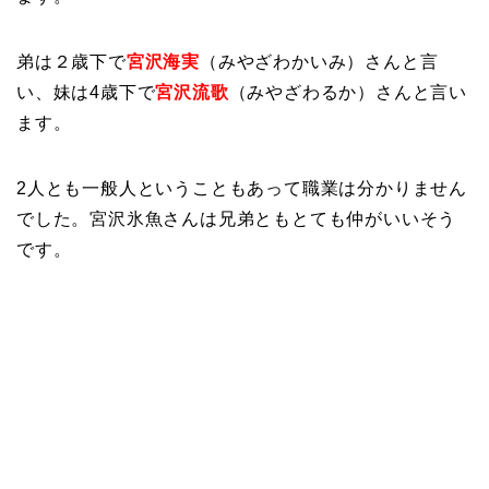
弟は２歳下で
宮沢海実
（みやざわかいみ）さんと言
い、妹は4歳下で
宮沢流歌
（みやざわるか）さんと言い
ます。
2人とも一般人ということもあって職業は分かりません
でした。宮沢氷魚さんは兄弟ともとても仲がいいそう
です。