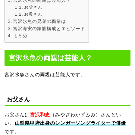
宮沢氷魚の両親は芸能人？
お父さん
お母さん
宮沢氷魚の兄弟の職業は
宮沢海実の家族構成とエピソード
まとめ
宮沢氷魚の両親は芸能人？
宮沢氷魚さんの両親は芸能人です。
お父さん
お父さんは
宮沢和史
（みやざわかずふみ）さんとい
い、
山梨県甲府出身のシンガーソングライターで俳優
です。