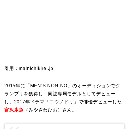
引用：mainichikirei.jp
2015年に「MEN’S NON-NO」のオーディションでグ
ランプリを獲得し、同誌専属モデルとしてデビュー
し、2017年ドラマ「コウノドリ」で俳優デビューした
宮沢氷魚
（みやざわひお）さん。