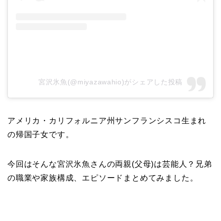
宮沢氷魚(@miyazawahio)がシェアした投稿
アメリカ・カリフォルニア州サンフランシスコ生まれ
の帰国子女です。
今回はそんな宮沢氷魚さんの両親(父母)は芸能人？兄弟
の職業や家族構成、エピソードまとめてみました。