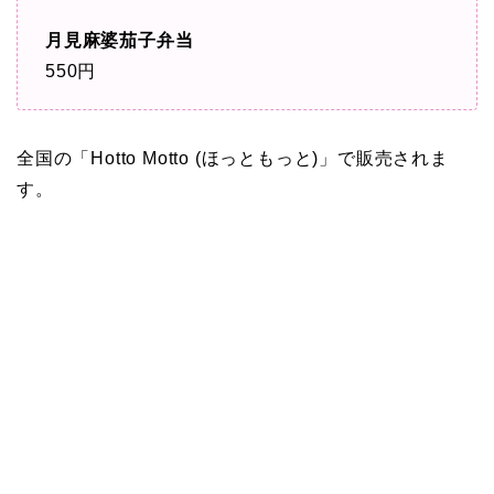
月見麻婆茄子弁当
550円
全国の「Hotto Motto (ほっともっと)」で販売されま
す。