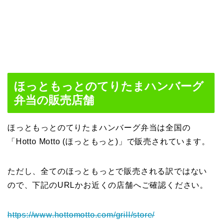
ほっともっとのてりたまハンバーグ
弁当の販売店舗
ほっともっとのてりたまハンバーグ弁当は全国の
「Hotto Motto (ほっともっと)」で販売されています。
ただし、全てのほっともっとで販売される訳ではない
ので、下記のURLかお近くの店舗へご確認ください。
https://www.hottomotto.com/grill/store/