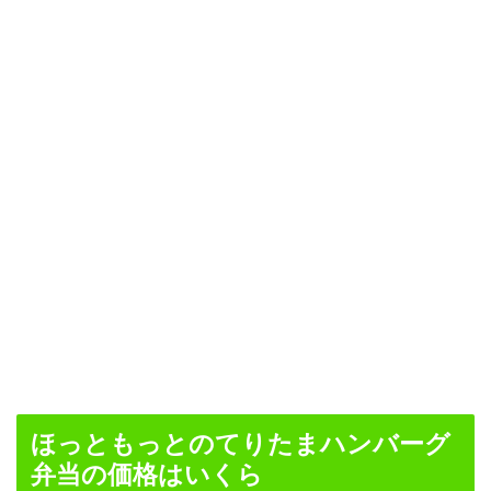
ほっともっとのてりたまハンバーグ
弁当の価格はいくら