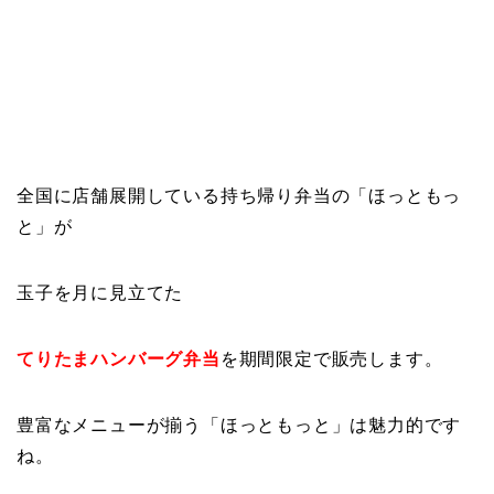
全国に店舗展開している持ち帰り弁当の「ほっともっ
と」が
玉子を月に見立てた
てりたまハンバーグ弁当
を期間限定で販売します。
豊富なメニューが揃う「ほっともっと」は魅力的です
ね。