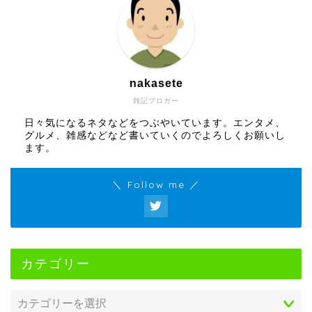
nakasete
雑記ブロガー
日々気になるネタなどをつぶやいています。エンタメ、
グルメ、雑感などなど書いていくのでよろしくお願いし
ます。
＼ Follow me ／
カテゴリー