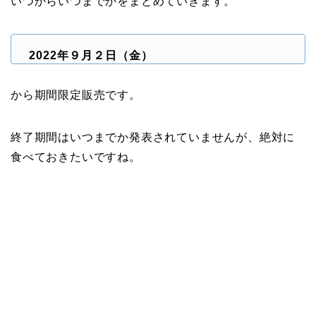
いつからいつまでかをまとめていきます。
2022年９月２日（金）
から期間限定販売です。
終了期間はいつまでか発表されていませんが、絶対に
食べておきたいですね。