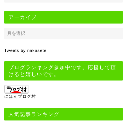
アーカイブ
Tweets by nakasete
ブログランキング参加中です。応援して頂
けると嬉しいです。
にほんブログ村
人気記事ランキング