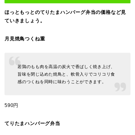
ほっともっとのてりたまハンバーグ弁当の価格など見
ていきましょう。
月見焼鳥つくね重
若鶏のもも肉を高温の炭火で香ばしく焼き上げ、
旨味を閉じ込めた焼鳥と、軟骨入りでコリコリ食
感のつくねを同時に味わうことができます。
590円
てりたまハンバーグ弁当