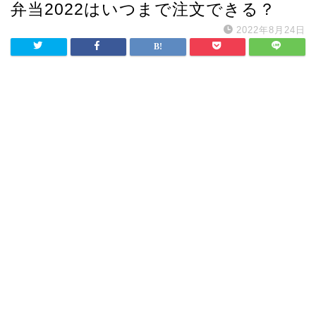
弁当2022はいつまで注文できる？
2022年8月24日