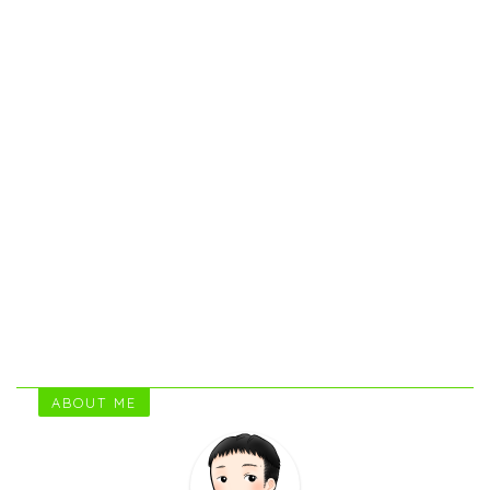
ABOUT ME