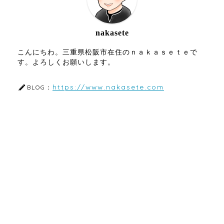
nakasete
こんにちわ。三重県松阪市在住のｎａｋａｓｅｔｅで
す。よろしくお願いします。
https://www.nakasete.com
BLOG：