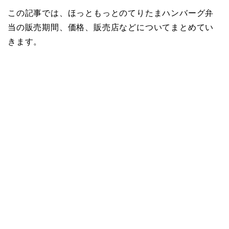
この記事では、ほっともっとのてりたまハンバーグ弁
当の販売期間、価格、販売店などについてまとめてい
きます。