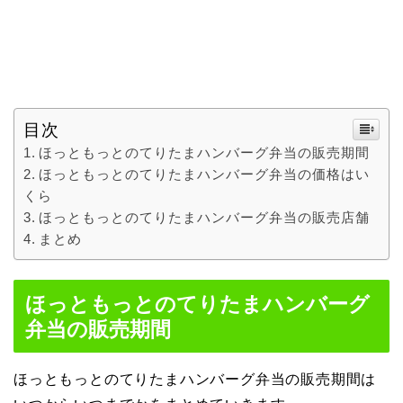
目次
ほっともっとのてりたまハンバーグ弁当の販売期間
ほっともっとのてりたまハンバーグ弁当の価格はい
くら
ほっともっとのてりたまハンバーグ弁当の販売店舗
まとめ
ほっともっとのてりたまハンバーグ
弁当の販売期間
ほっともっとのてりたまハンバーグ弁当の販売期間は