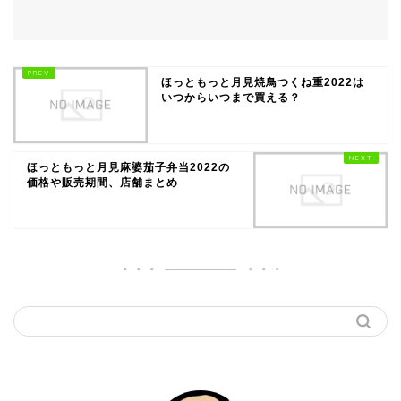
ほっともっと月見焼鳥つくね重2022は
いつからいつまで買える？
ほっともっと月見麻婆茄子弁当2022の
価格や販売期間、店舗まとめ