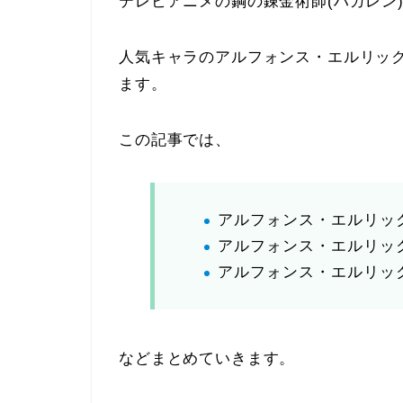
テレビアニメの鋼の錬金術師(ハガレン
人気キャラのアルフォンス・エルリック
ます。
この記事では、
アルフォンス・エルリッ
アルフォンス・エルリッ
アルフォンス・エルリッ
などまとめていきます。