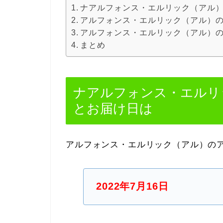
ナアルフォンス・エルリック（アル
アルフォンス・エルリック（アル）
アルフォンス・エルリック（アル）
まとめ
ナアルフォンス・エルリ
とお届け日は
アルフォンス・エルリック（アル）の
2022年7月16日