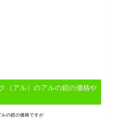
ク（アル）のアルの鎧の価格や
アルの鎧の価格ですが