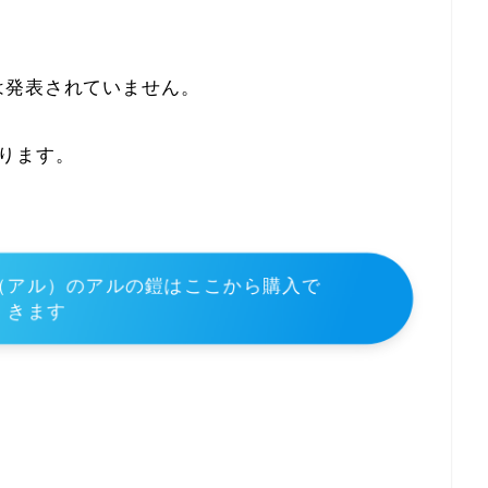
は発表されていません。
ります。
（アル）のアルの鎧はここから購入で
きます