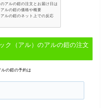
）のアルの鎧の注文とお届け日は
のアルの鎧の価格や概要
のアルの鎧のネット上での反応
ック（アル）のアルの鎧の注文
アルの鎧の予約は