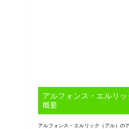
アルフォンス・エルリッ
概要
アルフォンス・エルリック（アル）の