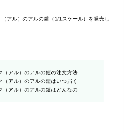
)
（アル）のアルの鎧（1/1スケール）を発売し
ク（アル）のアルの鎧の注文方法
ク（アル）のアルの鎧はいつ届く
ク（アル）のアルの鎧はどんなの