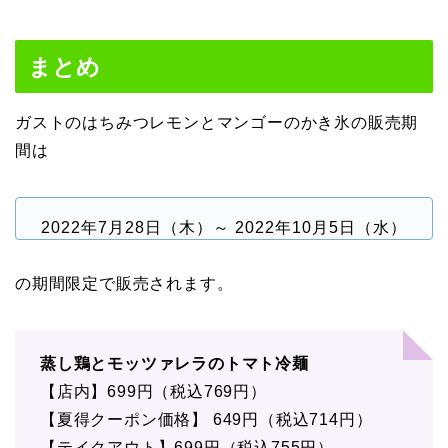
まとめ
ガストのはちみつレモンとマンゴーのかき氷の販売期
間は
2022年7月28日（木）～ 2022年10月5日（水）
の期間限定で販売されます。
蒸し鶏とモッツァレラのトマト冷麺
【店内】699円（税込769円）
【夏得クーポン価格】 649円（税込714円）
【テイクアウト】699円（税込755円）