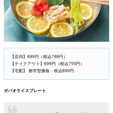
【店内】699円（税込769円）
【テイクアウト】699円（税込755円）
【宅配】 都市型価格：税込890円
ガパオライスプレート