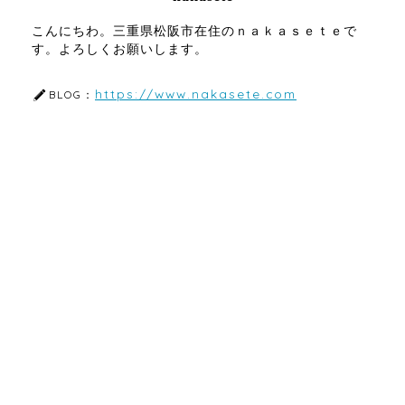
こんにちわ。三重県松阪市在住のｎａｋａｓｅｔｅで
す。よろしくお願いします。
https://www.nakasete.com
BLOG：