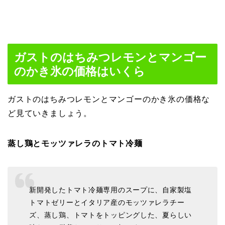
ガストのはちみつレモンとマンゴー
のかき氷の価格はいくら
ガストのはちみつレモンとマンゴーのかき氷の価格な
ど見ていきましょう。
蒸し鶏とモッツァレラのトマト冷麺
新開発したトマト冷麺専用のスープに、自家製塩
トマトゼリーとイタリア産のモッツァレラチー
ズ、蒸し鶏、トマトをトッピングした、夏らしい