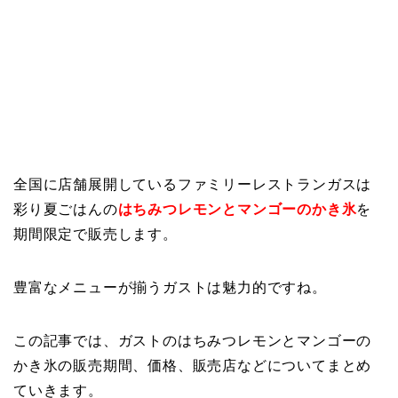
全国に店舗展開しているファミリーレストランガスは
彩り夏ごはんの
はちみつレモンとマンゴーのかき氷
を
期間限定で販売します。
豊富なメニューが揃うガストは魅力的ですね。
この記事では、ガストのはちみつレモンとマンゴーの
かき氷の販売期間、価格、販売店などについてまとめ
ていきます。