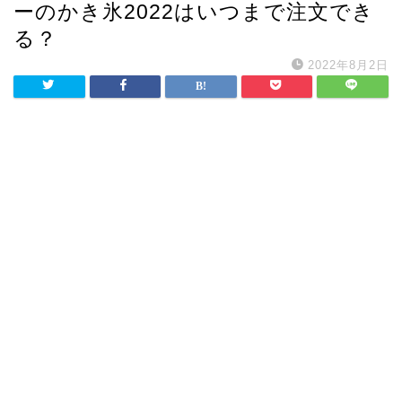
ーのかき氷2022はいつまで注文でき
る？
2022年8月2日