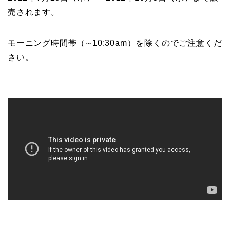
売されます。
モーニング時間帯（∼10:30am）を除くのでご注意くだ
さい。