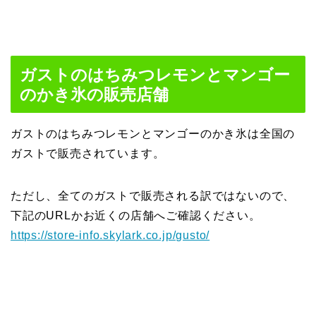
ガストのはちみつレモンとマンゴー
のかき氷の販売店舗
ガストのはちみつレモンとマンゴーのかき氷は全国の
ガストで販売されています。
ただし、全てのガストで販売される訳ではないので、
下記のURLかお近くの店舗へご確認ください。
https://store-info.skylark.co.jp/gusto/