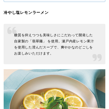
冷やし塩レモンラーメン
糖質を抑えつつも美味しさにこだわって開発した
自家製の「翡翠麺」 を使用。瀬戸内産レモン果汁
を使用した澄んだスープで、爽やかなのどごしを
お楽しみいただけます。