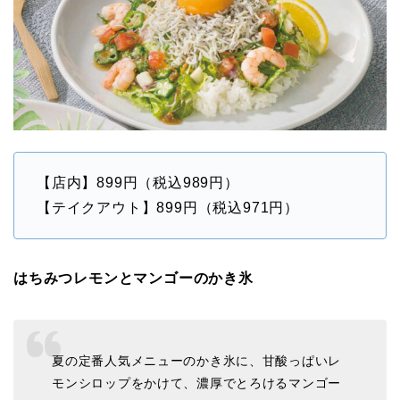
【店内】899円（税込989円）
【テイクアウト】899円（税込971円）
はちみつレモンとマンゴーのかき氷
夏の定番人気メニューのかき氷に、甘酸っぱいレ
モンシロップをかけて、濃厚でとろけるマンゴー