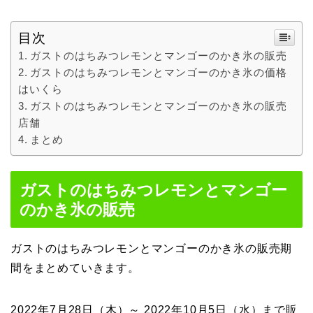
目次
ガストのはちみつレモンとマンゴーのかき氷の販売
ガストのはちみつレモンとマンゴーのかき氷の価格
はいくら
ガストのはちみつレモンとマンゴーのかき氷の販売
店舗
まとめ
ガストのはちみつレモンとマンゴー
のかき氷の販売
ガストのはちみつレモンとマンゴーのかき氷の販売期
間をまとめていきます。
2022年7月28日（木）～ 2022年10月5日（水）まで販