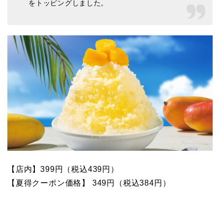
をトッピングしました。
【店内】399円（税込439円）
【夏得クーポン価格】 349円（税込384円）