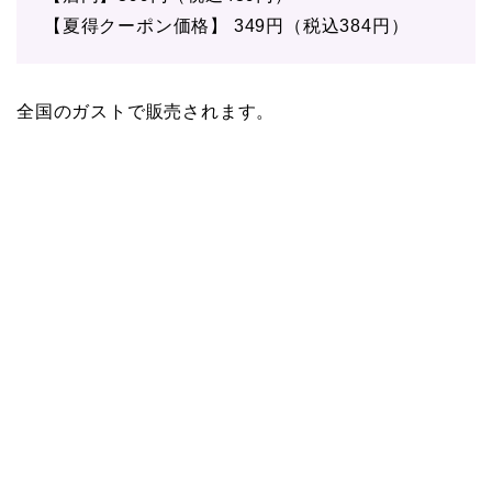
【夏得クーポン価格】 349円（税込384円）
全国のガストで販売されます。