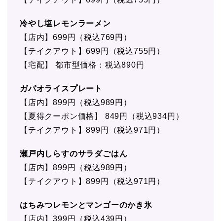
冷やし塩レモンラーメン
【店内】699円（税込769円）
【テイクアウト】699円（税込755円）
【宅配】 都市型価格：税込890円
ガパオライスプレート
【店内】899円（税込989円）
【夏得クーポン価格】 849円（税込934円）
【テイクアウト】899円（税込971円）
瀬戸内しらすのサラダごはん
【店内】899円（税込989円）
【テイクアウト】899円（税込971円）
はちみつレモンとマンゴーのかき氷
【店内】399円（税込439円）