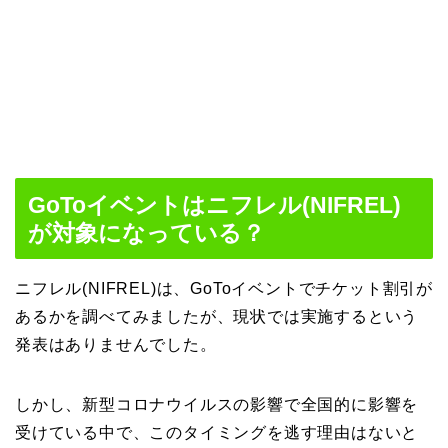
GoToイベントはニフレル(NIFREL)
が対象になっている？
ニフレル(NIFREL)は、GoToイベントでチケット割引が
あるかを調べてみましたが、現状では実施するという
発表はありませんでした。
しかし、新型コロナウイルスの影響で全国的に影響を
受けている中で、このタイミングを逃す理由はないと