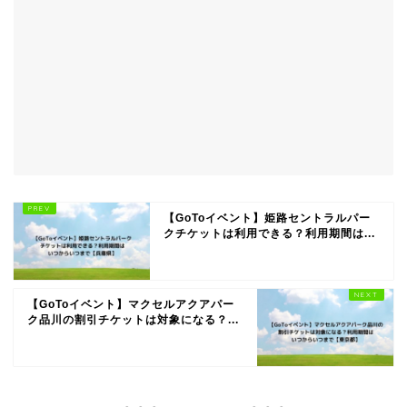
【GoToイベント】姫路セントラルパー
クチケットは利用できる？利用期間は...
【GoToイベント】マクセルアクアパー
ク品川の割引チケットは対象になる？...