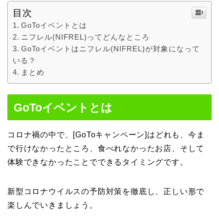
目次
GoToイベントとは
ニフレル(NIFREL)ってどんなところ
GoToイベントはニフレル(NIFREL)が対象になって
いる？
まとめ
GoToイベントとは
コロナ禍の中で、[GoToキャンペーン]はどれも、今ま
で行けなかったところ、食べれなかったお店、そして
体験できなかったことでできるタイミングです。
新型コロナウイルスの予防対策を徹底し、正しい形で
楽しんでいきましょう。