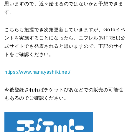
思いますので、近々始まるのではないかと予想できま
す。
こちらも把握でき次第更新していきますが、GoToイベ
ントを実施することになったら、ニフレル(NIFREL)公
式サイトでも発表されると思いますので、下記のサイ
トをご確認ください。
https://www.hanayashiki.net/
今後登録されればチケットぴあなどでの販売の可能性
もあるのでご確認ください。