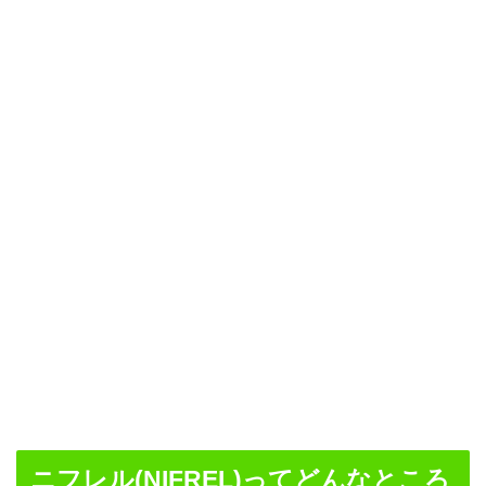
ニフレル(NIFREL)ってどんなところ