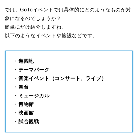
では、GoToイベントでは具体的にどのようなものが対
象になるのでしょうか？
簡単にだけ紹介しますね。
以下のようなイベントや施設などです。
・遊園地
・テーマパーク
・音楽イベント（コンサート、ライブ）
・舞台
・ミュージカル
・博物館
・映画館
・試合観戦