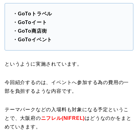
・GoToトラベル
・GoToイート
・GoTo商店街
・GoToイベント
というように実施されています。
今回紹介するのは、イベントへ参加する為の費用の一
部を負担するような内容です。
テーマパークなどの入場料も対象になる予定というこ
とで、大阪府の
ニフレル(NIFREL)
はどうなのかをまと
めていきます。