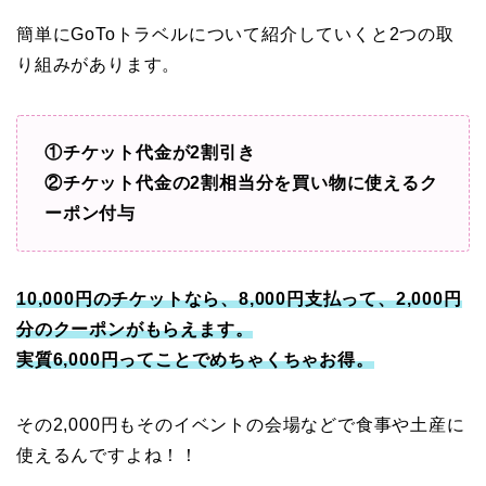
簡単にGoToトラベルについて紹介していくと2つの取
り組みがあります。
①チケット代金が2割引き
②チケット代金の2割相当分を買い物に使えるク
ーポン付与
10,000円のチケットなら、8,000円支払って、2,000円
分のクーポンがもらえます。
実質6,000円ってことでめちゃくちゃお得。
その2,000円もそのイベントの会場などで食事や土産に
使えるんですよね！！