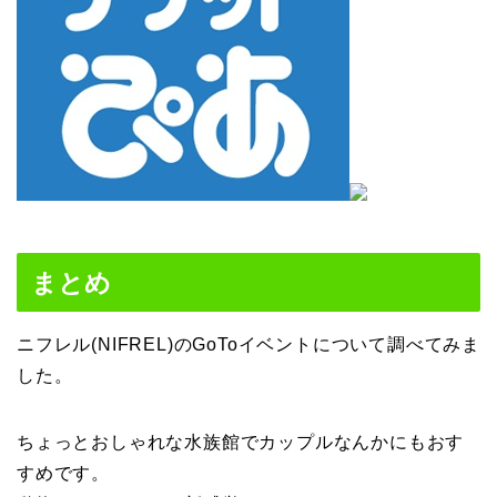
まとめ
ニフレル(NIFREL)のGoToイベントについて調べてみま
した。
ちょっとおしゃれな水族館でカップルなんかにもおす
すめです。