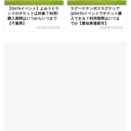
【GoToイベント】よみうりラ
ラグーナテンボスラグナシア
ンドのチケットは対象？利用/
はGoToイベントでチケット購
購入期間はいつからいつまで
入できる？利用期間はいつま
【千葉県】
でか【愛知県蒲郡市】
2020年11月20日
2020年11月21日