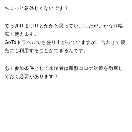
ちょっと意外じゃないです？
てっきりまつりとかかと思っていましたが、かなり幅
広く使えます。
GoToトラベルでも盛り上がっていますが、合わせて観
光にも利用することができるんです。
あ！参加条件として来場者は新型コロナ対策を徹底し
ておく必要があります！