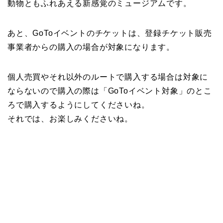
動物ともふれあえる新感覚のミュージアムです。
あと、GoToイベントのチケットは、登録チケット販売
事業者からの購入の場合が対象になります。
個人売買やそれ以外のルートで購入する場合は対象に
ならないので購入の際は「GoToイベント対象」のとこ
ろで購入するようにしてくださいね。
それでは、お楽しみくださいね。