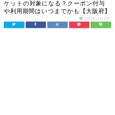
ケットの対象になる？クーポン付与
や利用期間はいつまでかも【大阪府】
2020年11月22日