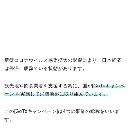
新型コロナウイルス感染拡大の影響により、日本経済
は停滞、疲弊ている状態があります。
観光地や飲食業者を支援する為に、国が
[GoToキャンペ
ーン]を実施して消費喚起に取り組んでいます。
この[GoToキャンペーン]は4つの事業の総称をいいま
す。