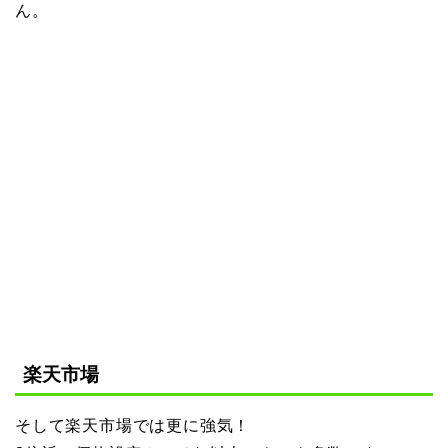
ん。
楽天市場
そして楽天市場では更に強気！