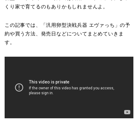
くり家で育てるのもありかもしれませんよ。
この記事では、「汎用卵型決戦兵器 エヴァっち」の予
約や買う方法、発売日などについてまとめていきま
す。