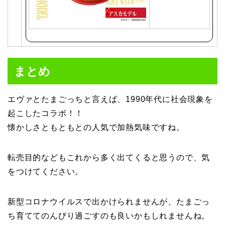
で
購
入
まとめ
エヴァとたまごっちと言えば、1990年代に社会現象を
起こしたコラボ！！
懐かしさともともとの人気で加熱気味ですね。
転売目的などもこれから多く出てくると思うので、気
をつけてください。
新型コロナウイルスで出かけられませんが、たまごっ
ち育ててのんびり過ごすのも良いかもしれませんね。