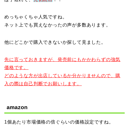
めっちゃくちゃ人気ですね。
ネット上でも買えなかったの声が多数あります。
他にどこかで購入できないか探して見ました。
先に言っておきますが、発売前にもかかわらずの強気
価格です。
どのような方が出店しているか分かりませんので、購
入の際は自己判断でお願いします。
amazon
1個あたり市場価格の倍ぐらいの価格設定ですね。