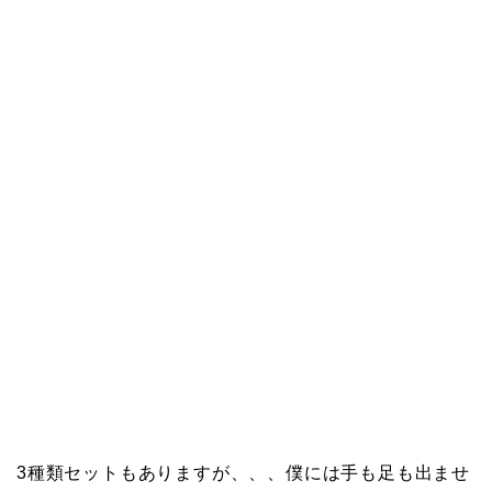
3種類セットもありますが、、、僕には手も足も出ませ