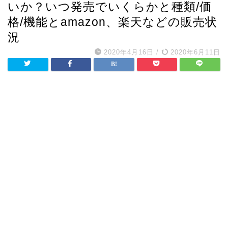
いか？いつ発売でいくらかと種類/価
格/機能とamazon、楽天などの販売状
況
2020年4月16日
/
2020年6月11日