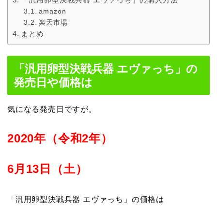
amazon
楽天市場
まとめ
「汎用卵型決戦兵器 エヴァっち」の
発売日や価格は
気になる発売日ですが。
2020年（令和2年）
6月13日（土）
「汎用卵型決戦兵器 エヴァっち」の価格は