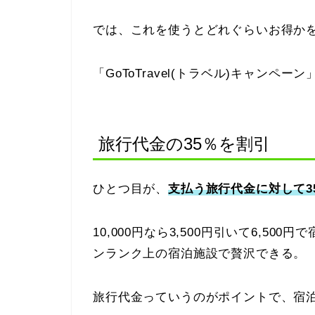
では、これを使うとどれぐらいお得か
「GoToTravel(トラベル)キャン
旅行代金の35％を割引
ひとつ目が、
支払う旅行代金に対して3
10,000円なら3,500円引いて6,5
ンランク上の宿泊施設で贅沢できる。
旅行代金っていうのがポイントで、宿