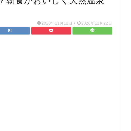
？朝食がおいしく天然温泉
2020年11月11日
/
2020年11月22日