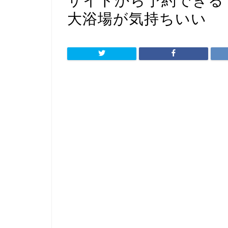
サイトから予約できる
大浴場が気持ちいい