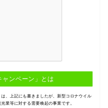
ベル)キャンペーン」とは
ペーン」は、上記にも書きましたが、新型コロナウイル
観光業等に対する需要喚起の事業です。