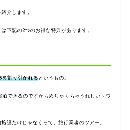
を紹介します。
ペーン」は下記の2つのお得な特典があります。
5％割り引かれる
というもの。
00円で宿泊できるのですからめちゃくちゃうれしい～ワ
泊施設だけじゃなくって、旅行業者のツアー。