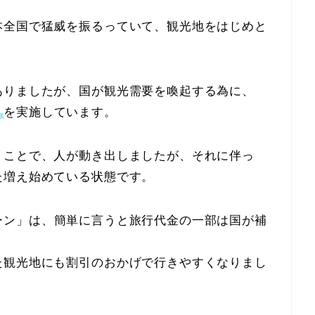
本全国で猛威を振るっていて、観光地をはじめと
ありましたが、国が観光需要を喚起する為に、
」
を実施しています。
うことで、人が動き出しましたが、それに伴っ
た増え始めている状態です。
ャンペーン」は、簡単に言うと旅行代金の一部は国が補
た観光地にも割引のおかげで行きやすくなりまし