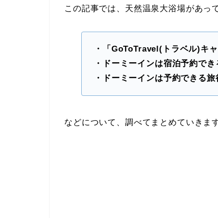
この記事では、天然温泉大浴場があっ
・「GoToTravel(トラベル)
・ドーミーインは宿泊予約でき
・ドーミーインは予約できる旅
などについて、調べてまとめていきま