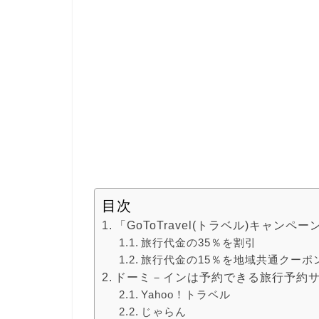
目次
「GoToTravel(トラベル)キャンペ
旅行代金の35％を割引
旅行代金の15％を地域共通クーポ
ドーミ－インは予約できる旅行予約サ
Yahoo！トラベル
じゃらん