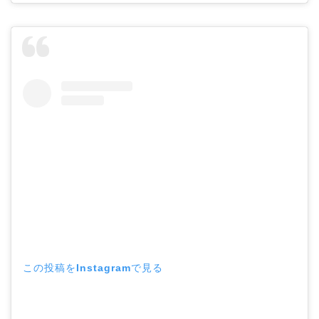
この投稿をInstagramで見る