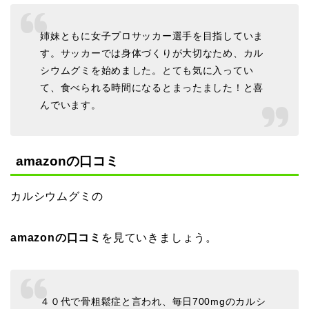
姉妹ともに女子プロサッカー選手を目指していま
す。サッカーでは身体づくりが大切なため、カル
シウムグミを始めました。とても気に入ってい
て、食べられる時間になるとまったました！と喜
んでいます。
amazonの口コミ
カルシウムグミの
amazonの口コミ
を見ていきましょう。
４０代で骨粗鬆症と言われ、毎日700mgのカルシ