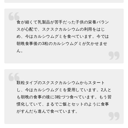
食が細くて乳製品が苦手だった子供の栄養バラン
スが心配で、スクスクカルシウムの利用をはじ
め、今はカルシウムグミを食べています。今では
朝晩食事後の3粒のカルシウムグミが欠かせませ
ん。
顆粒タイプのスクスクカルシウムからスタート
し、今はカルシウムグミを愛用しています。2人と
も朝晩の食事の後に3粒づつ食べています。もう習
慣化していて、まるでご飯とセットのように食事
がすんだら進んで食べています。