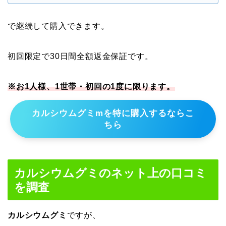
で継続して購入できます。
初回限定で30日間全額返金保証です。
※お1人様、1世帯・初回の1度に限ります。
カルシウムグミmを特に購入するならこ
ちら
カルシウムグミのネット上の口コミ
を調査
カルシウムグミ
ですが、