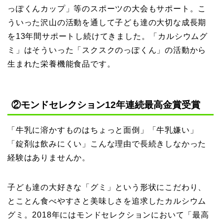
っぽくんカップ」等のスポーツの大会もサポート。こ
ういった沢山の活動を通して子ども達の大切な成長期
を13年間サポートし続けてきました。「カルシウムグ
ミ」はそういった「スクスクのっぽくん」の活動から
生まれた栄養機能食品です。
②モンドセレクション12年連続最高金賞受賞
「牛乳に溶かすものはちょっと面倒」「牛乳嫌い」
「錠剤は飲みにくい」こんな理由で長続きしなかった
経験はありませんか。
子ども達の大好きな「グミ」という形状にこだわり、
とことん食べやすさと美味しさを追求したカルシウム
グミ。2018年にはモンドセレクションにおいて「最高