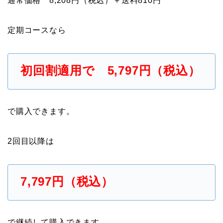
通常価格 8,208円（税込）＋送料810円
定期コースなら
初回割適用で 5,797円（税込）
で購入できます。
2回目以降は
7,797円（税込）
で継続して購入できます。