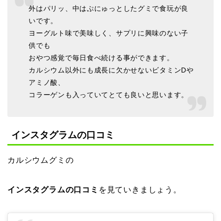
外はパリッ、中はぷにゅっとしたグミで食玩が良
いです。
ヨーグルト味で美味しく、サプリに興味のない子
供でも
おやつ感覚で毎日食べ続ける事ができます。
カルシウム以外にも成長に欠かせないビタミンDや
アミノ酸、
コラーゲンも入っていてとても良いと思います。
インスタグラムの口コミ
カルシウムグミの
インスタグラムの口コミ
を見ていきましょう。