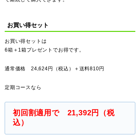
お買い得セット
お買い得セットは
6箱＋1箱プレゼントでお得です。
通常価格 24,624円（税込）＋送料810円
定期コースなら
初回割適用で 21,392円（税
込）