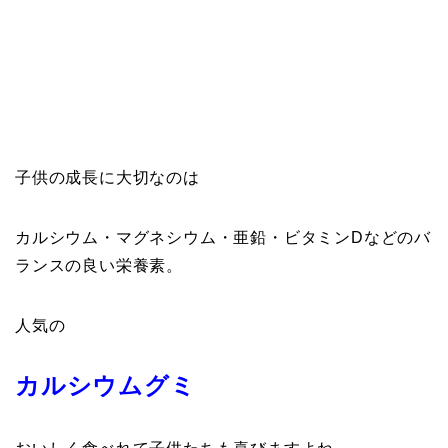
子供の成長に大切なのは
カルシウム・マグネシウム・亜鉛・ビタミンDなどのバ
ランスの良い栄養素。
人気の
カルシウムグミ