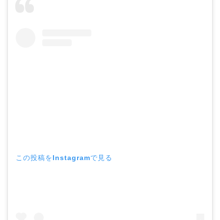
この投稿をInstagramで見る