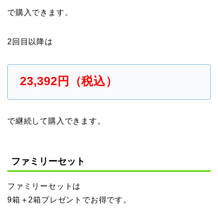
で購入できます。
2回目以降は
23,392円（税込）
で継続して購入できます。
ファミリーセット
ファミリーセットは
9箱＋2箱プレゼントでお得です。